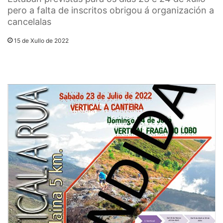
pero a falta de inscritos obrigou á organización a
cancelalas
15 de Xullo de 2022