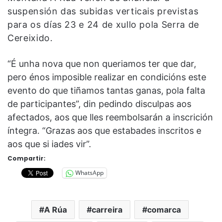
suspensión das subidas verticais previstas
para os días 23 e 24 de xullo pola Serra de
Cereixido.
“É unha nova que non queriamos ter que dar,
pero énos imposible realizar en condicións este
evento do que tiñamos tantas ganas, pola falta
de participantes”, din pedindo disculpas aos
afectados, aos que lles reembolsarán a inscrición
íntegra. “Grazas aos que estabades inscritos e
aos que si iades vir”.
Compartir:
WhatsApp
A Rúa
carreira
comarca