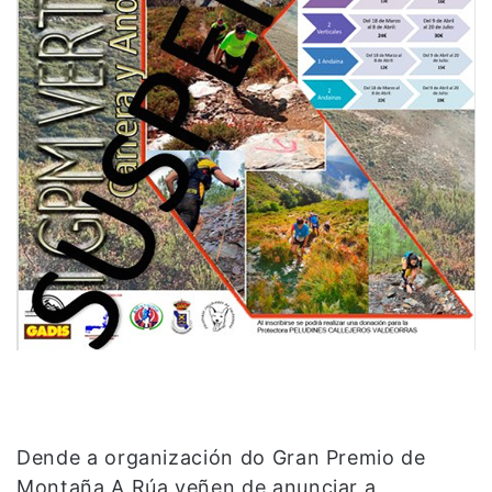
Dende a organización do Gran Premio de
Montaña A Rúa veñen de anunciar a