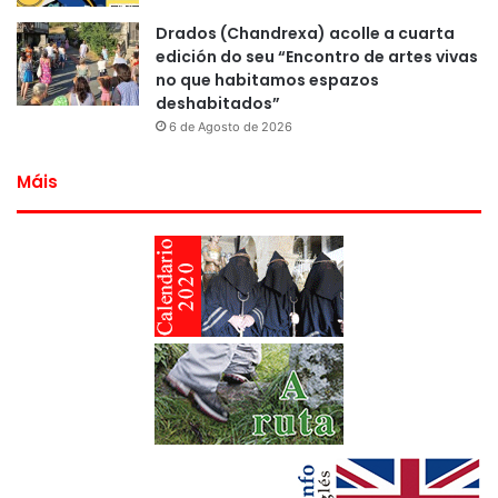
Drados (Chandrexa) acolle a cuarta
edición do seu “Encontro de artes vivas
no que habitamos espazos
deshabitados”
6 de Agosto de 2026
Máis