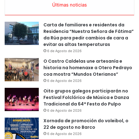
Últimas noticias
Carta de familiares e residentes da
Residencia “Nuestra Señora de Fátima”
da Rúa para pedir cambios de cara a
evitar as altas temperaturas
6 de Agosto de 2026
O Castro Caldelas une artesanía e
historia na homenaxe a Otero Pedrayo
coa mostra “Mundos Oterianos”
6 de Agosto de 2026
Oito grupos galegos participarán no
Festival Folclórico de Música e Danza
Tradicional da 64ª Festa do Pulpo
6 de Agosto de 2026
Xornada de promoción do voleibol, o
22 de agosto no Barco
6 de Agosto de 2026