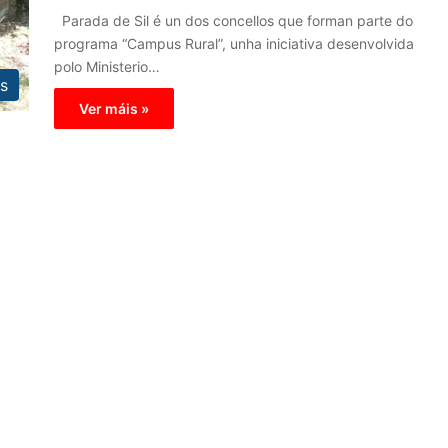
Parada de Sil é un dos concellos que forman parte do
programa “Campus Rural”, unha iniciativa desenvolvida
polo Ministerio…
s
Ver máis »