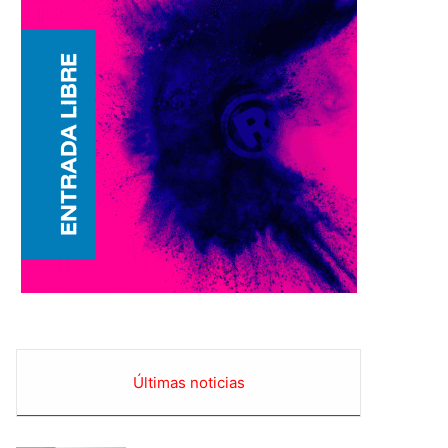
Últimas noticias