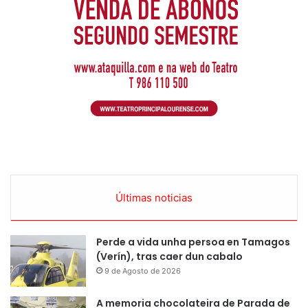
Últimas noticias
Perde a vida unha persoa en Tamagos
(Verín), tras caer dun cabalo
9 de Agosto de 2026
A memoria chocolateira de Parada de