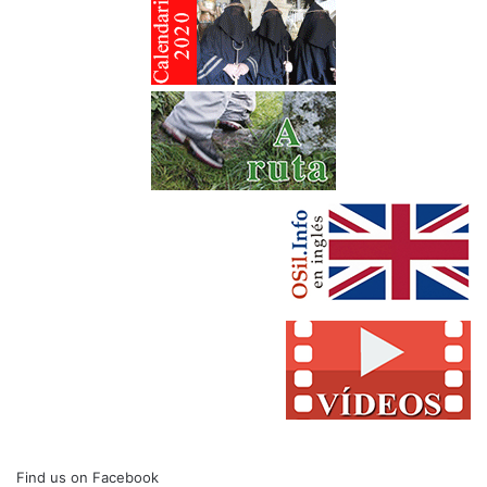
Find us on Facebook