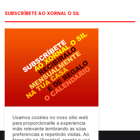
SUBSCRÍBETE AO XORNAL O SIL
Usamos cookies no noso sitio web
para proporcionarlle a experiencia
máis relevante lembrando as súas
preferencias e repetindo visitas. Ao