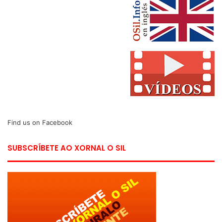
Find us on Facebook
SUBSCRÍBETE AO XORNAL O SIL