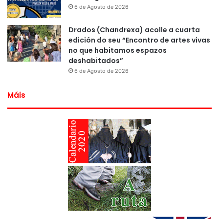
6 de Agosto de 2026
Drados (Chandrexa) acolle a cuarta
edición do seu “Encontro de artes vivas
no que habitamos espazos
deshabitados”
6 de Agosto de 2026
Máis