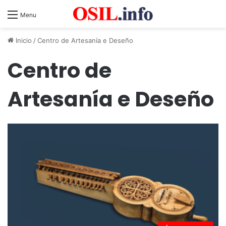
Menu
Inicio
/
Centro de Artesanía e Deseño
Centro de
Artesanía e Deseño