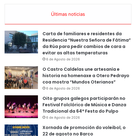
Últimas noticias
Carta de familiares e residentes da
Residencia “Nuestra Señora de Fátima”
da Rúa para pedir cambios de cara a
evitar as altas temperaturas
6 de Agosto de 2026
O Castro Caldelas une artesanía e
historia na homenaxe a Otero Pedrayo
coa mostra “Mundos Oterianos”
6 de Agosto de 2026
Oito grupos galegos participarán no
Festival Folclórico de Música e Danza
Tradicional da 64ª Festa do Pulpo
6 de Agosto de 2026
Xornada de promoción do voleibol, o
22 de agosto no Barco