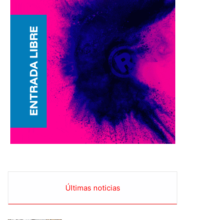
Últimas noticias