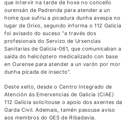
que intervir na tarde de hoxe no concello
ourensán de Padrenda para atender a un
home que sufriu a picadura dunha avespa no
lugar de Grixo, segundo informa o 112 Galicia
foi avisado do suceso “a través dos
profesionais do Servizo de Urxencias
Sanitarias de Galicia-061, que comunicaban a
saída do helicóptero medicalizado con base
en Ourense para atender a un varón por mor
dunha picada de insecto”.
Deste xeito, desde o Centro Integrado de
Atención ás Emerxencias de Galicia (CIAE)
112 Galicia solicitouse o apoio dos axentes da
Garda Civil. Ademais, tamén pasouse aviso
aos membros do GES de Ribadavia.