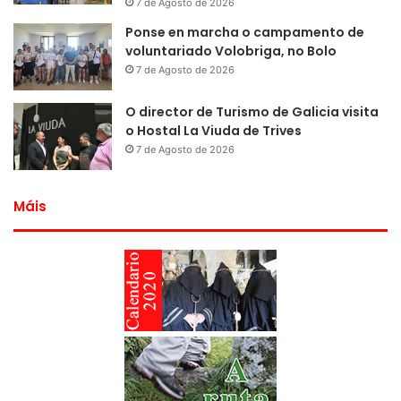
7 de Agosto de 2026
Ponse en marcha o campamento de
voluntariado Volobriga, no Bolo
7 de Agosto de 2026
O director de Turismo de Galicia visita
o Hostal La Viuda de Trives
7 de Agosto de 2026
Máis