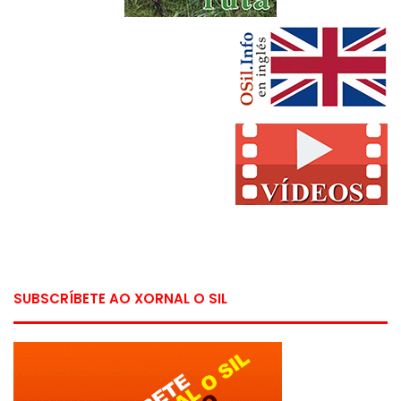
SUBSCRÍBETE AO XORNAL O SIL