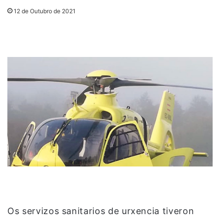
12 de Outubro de 2021
Os servizos sanitarios de urxencia tiveron