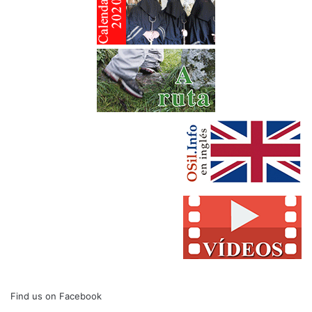
Find us on Facebook