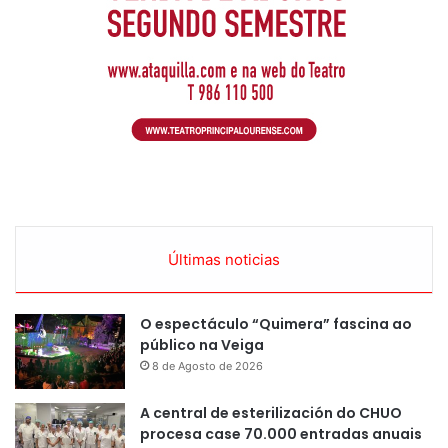
Últimas noticias
O espectáculo “Quimera” fascina ao
público na Veiga
8 de Agosto de 2026
A central de esterilización do CHUO
procesa case 70.000 entradas anuais