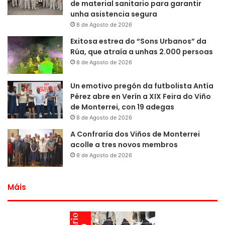
de material sanitario para garantir
unha asistencia segura
8 de Agosto de 2026
Exitosa estrea do “Sons Urbanos” da
Rúa, que atraía a unhas 2.000 persoas
8 de Agosto de 2026
Un emotivo pregón da futbolista Antía
Pérez abre en Verín a XIX Feira do Viño
de Monterrei, con 19 adegas
8 de Agosto de 2026
A Confraría dos Viños de Monterrei
acolle a tres novos membros
8 de Agosto de 2026
Máis