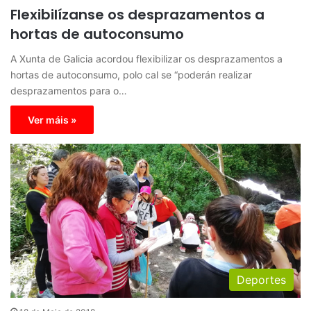
Flexibilízanse os desprazamentos a
hortas de autoconsumo
A Xunta de Galicia acordou flexibilizar os desprazamentos a
hortas de autoconsumo, polo cal se “poderán realizar
desprazamentos para o…
Ver máis »
Deportes