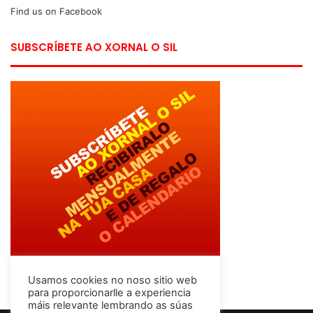
Find us on Facebook
SUBSCRÍBETE AO XORNAL O SIL
Usamos cookies no noso sitio web
para proporcionarlle a experiencia
máis relevante lembrando as súas