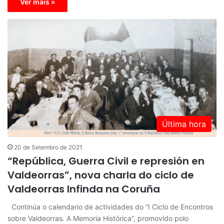
Ver máis »
Última hora
20 de Setembro de 2021
“República, Guerra Civil e represión en
Valdeorras”, nova charla do ciclo de
Valdeorras Infinda na Coruña
Continúa o calendario de actividades do “I Ciclo de Encontros
sobre Valdeorras. A Memoria Histórica”, promovido polo