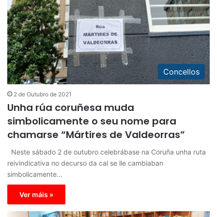
Concellos
2 de Outubro de 2021
Unha rúa coruñesa muda
simbolicamente o seu nome para
chamarse “Mártires de Valdeorras”
Neste sábado 2 de outubro celebrábase na Coruña unha ruta
reivindicativa no decurso da cal se lle cambiaban
simbolicamente…
Ver máis »