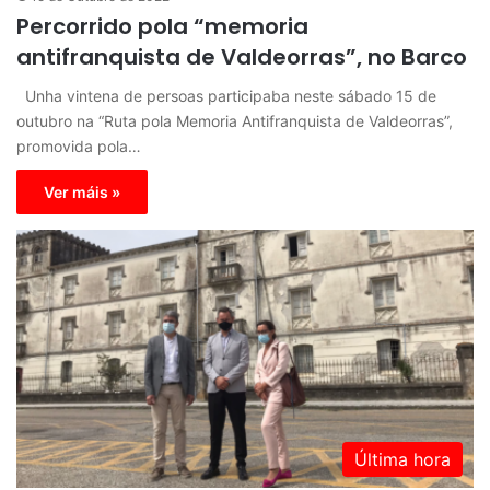
Percorrido pola “memoria
antifranquista de Valdeorras”, no Barco
Unha vintena de persoas participaba neste sábado 15 de
outubro na “Ruta pola Memoria Antifranquista de Valdeorras”,
promovida pola…
Ver máis »
Última hora