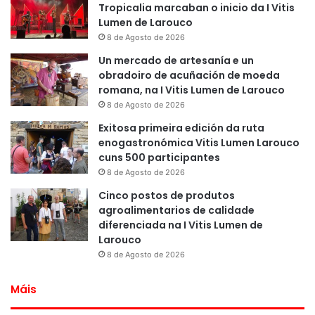
Tropicalia marcaban o inicio da I Vitis
Lumen de Larouco
8 de Agosto de 2026
Un mercado de artesanía e un
obradoiro de acuñación de moeda
romana, na I Vitis Lumen de Larouco
8 de Agosto de 2026
Exitosa primeira edición da ruta
enogastronómica Vitis Lumen Larouco
cuns 500 participantes
8 de Agosto de 2026
Cinco postos de produtos
agroalimentarios de calidade
diferenciada na I Vitis Lumen de
Larouco
8 de Agosto de 2026
Máis