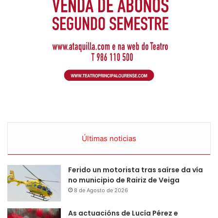
Últimas noticias
Ferido un motorista tras saírse da vía
no municipio de Rairiz de Veiga
8 de Agosto de 2026
As actuacións de Lucía Pérez e