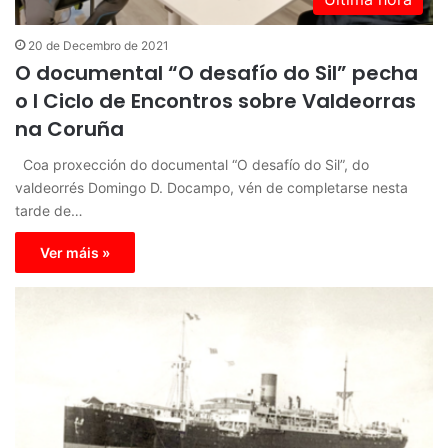
20 de Decembro de 2021
O documental “O desafío do Sil” pecha
o I Ciclo de Encontros sobre Valdeorras
na Coruña
Coa proxección do documental “O desafío do Sil”, do
valdeorrés Domingo D. Docampo, vén de completarse nesta
tarde de…
Ver máis »