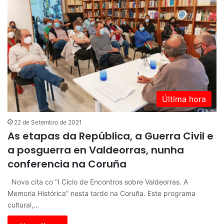
Última hora
22 de Setembro de 2021
As etapas da República, a Guerra Civil e
a posguerra en Valdeorras, nunha
conferencia na Coruña
Nova cita co “I Ciclo de Encontros sobre Valdeorras. A
Memoria Histórica” nesta tarde na Coruña. Este programa
cultural,…