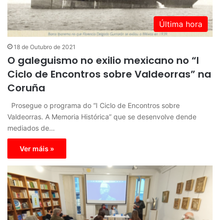
Última hora
18 de Outubro de 2021
O galeguismo no exilio mexicano no “I
Ciclo de Encontros sobre Valdeorras” na
Coruña
Prosegue o programa do “I Ciclo de Encontros sobre
Valdeorras. A Memoria Histórica” que se desenvolve dende
mediados de…
Ver máis »