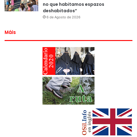
no que habitamos espazos
deshabitados”
6 de Agosto de 2026
Máis