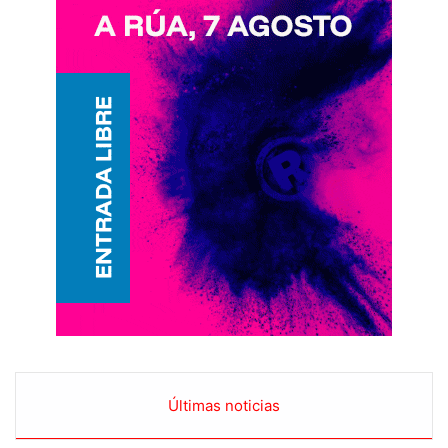
Últimas noticias