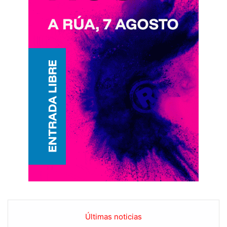
Últimas noticias