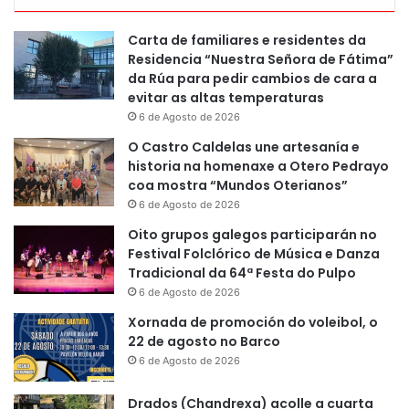
Carta de familiares e residentes da
Residencia “Nuestra Señora de Fátima”
da Rúa para pedir cambios de cara a
evitar as altas temperaturas
6 de Agosto de 2026
O Castro Caldelas une artesanía e
historia na homenaxe a Otero Pedrayo
coa mostra “Mundos Oterianos”
6 de Agosto de 2026
Oito grupos galegos participarán no
Festival Folclórico de Música e Danza
Tradicional da 64ª Festa do Pulpo
6 de Agosto de 2026
Xornada de promoción do voleibol, o
22 de agosto no Barco
6 de Agosto de 2026
Drados (Chandrexa) acolle a cuarta