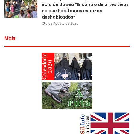
edición do seu “Encontro de artes vivas
no que habitamos espazos
deshabitados”
6 de Agosto de 2026
Máis