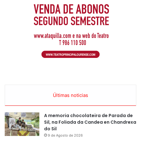
Últimas noticias
A memoria chocolateira de Parada de
Sil, na Foliada da Candea en Chandrexa
do Sil
9 de Agosto de 2026