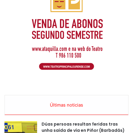
Últimas noticias
Dúas persoas resultan feridas tras
unha saída de vía en Piñor (Barbadás)