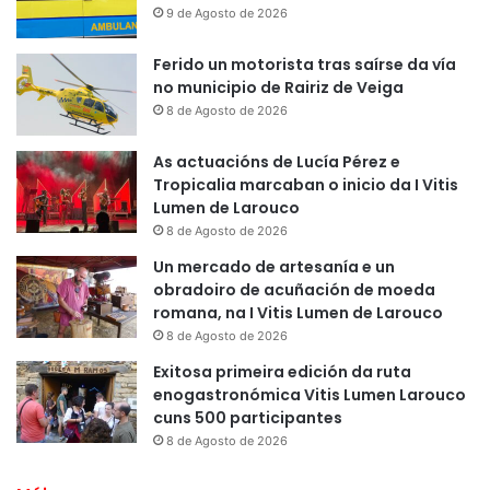
9 de Agosto de 2026
Ferido un motorista tras saírse da vía
no municipio de Rairiz de Veiga
8 de Agosto de 2026
As actuacións de Lucía Pérez e
Tropicalia marcaban o inicio da I Vitis
Lumen de Larouco
8 de Agosto de 2026
Un mercado de artesanía e un
obradoiro de acuñación de moeda
romana, na I Vitis Lumen de Larouco
8 de Agosto de 2026
Exitosa primeira edición da ruta
enogastronómica Vitis Lumen Larouco
cuns 500 participantes
8 de Agosto de 2026