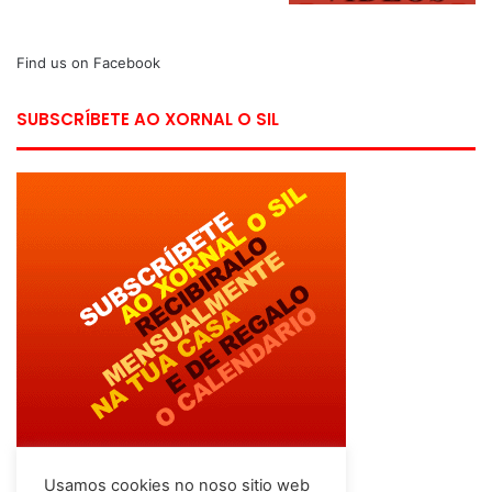
Find us on Facebook
SUBSCRÍBETE AO XORNAL O SIL
Usamos cookies no noso sitio web