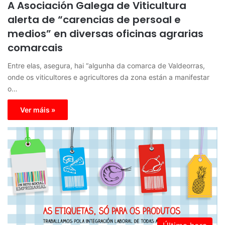
A Asociación Galega de Viticultura
alerta de “carencias de persoal e
medios” en diversas oficinas agrarias
comarcais
Entre elas, asegura, hai “algunha da comarca de Valdeorras,
onde os viticultores e agricultores da zona están a manifestar
o…
Ver máis »