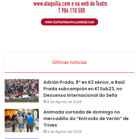
Últimas noticias
Adrián Prada, 8º en K2 sénior, e Raúl
Prada subcampión en K1 Sub23, no
Descenso Internacional do Sella
9 de Agosto de 2026
Animada xornada de domingo no
mercadiño do “Entroido de Verán” de
Trives
9 de Agosto de 2026