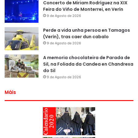
Concerto de Miriam Rodríguez na XIX
Feira do Viño de Monterrei, en Verín
9 de Agosto de 2026
Perde a vida unha persoa en Tamagos
(Verín), tras caer dun cabalo
9 de Agosto de 2026
A memoria chocolateira de Parada de
Sil, na Foliada da Candea en Chandrexa
do Sil
9 de Agosto de 2026
Máis