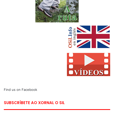
Find us on Facebook
SUBSCRÍBETE AO XORNAL O SIL