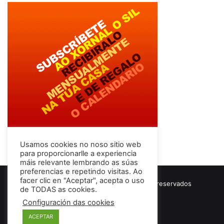
Usamos cookies no noso sitio web
para proporcionarlle a experiencia
máis relevante lembrando as súas
preferencias e repetindo visitas. Ao
facer clic en "Aceptar", acepta o uso
© Copyright 2026, Todos los derechos reservados
de TODAS as cookies.
Términos & Condiciones
Configuración das cookies
ACEPTAR