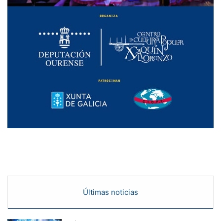
Últimas noticias