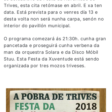
Trives, esta cita retómase en abril. E xa ten
data. Está prevista para o venres día 13 e
desta volta non será nunha carpa, senón no
interior do pavillón municipal.
O programa comezará ás 21:30h. cunha gran
pancetada e proseguirá cunha verbena da
man da orquestra Solara e da Disco Móbil
Stuu. Esta Festa da Xuventude está sendo
organizada por tres mozos triveses.