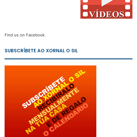
Find us on Facebook
SUBSCRÍBETE AO XORNAL O SIL