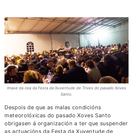
Imaxe da cea da Festa da Xuventude de Trives do pasado Xoves
Santo.
Despois de que as malas condicións
meteorolóxicas do pasado Xoves Santo
obrigasen á organización a ter que suspender
as actuacións da Festa da Xuventude de