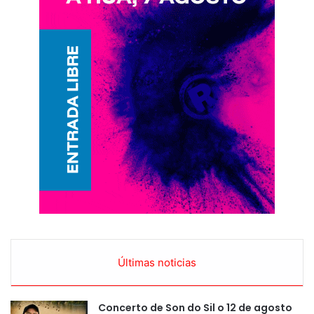
Últimas noticias
Concerto de Son do Sil o 12 de agosto