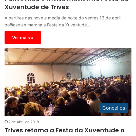
Xuventude de Trives
A partires das nove e media da noite do venres 13 de abril
poñíase en marcha a Festa da Xuventude…
Ver máis »
Concellos
7 de Abril de 2018
Trives retoma a Festa da Xuventude o