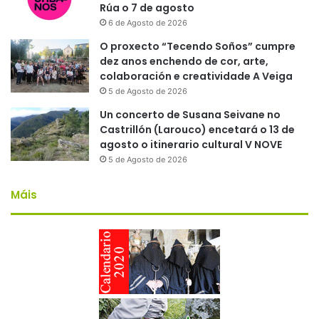
Rúa o 7 de agosto
6 de Agosto de 2026
O proxecto “Tecendo Soños” cumpre
dez anos enchendo de cor, arte,
colaboración e creatividade A Veiga
5 de Agosto de 2026
Un concerto de Susana Seivane no
Castrillón (Larouco) encetará o 13 de
agosto o itinerario cultural V NOVE
5 de Agosto de 2026
Máis