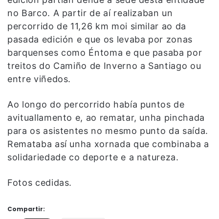
no Barco. A partir de aí realizaban un
percorrido de 11,26 km moi similar ao da
pasada edición e que os levaba por zonas
barquenses como Éntoma e que pasaba por
treitos do Camiño de Inverno a Santiago ou
entre viñedos.
Ao longo do percorrido había puntos de
avituallamento e, ao rematar, unha pinchada
para os asistentes no mesmo punto da saída.
Remataba así unha xornada que combinaba a
solidariedade co deporte e a natureza.
Fotos cedidas.
Compartir: