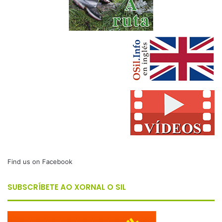
Find us on Facebook
SUBSCRÍBETE AO XORNAL O SIL