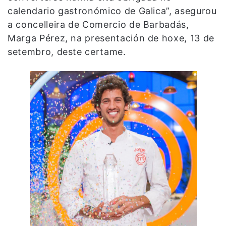
calendario gastronómico de Galica”, asegurou
a concelleira de Comercio de Barbadás,
Marga Pérez, na presentación de hoxe, 13 de
setembro, deste certame.