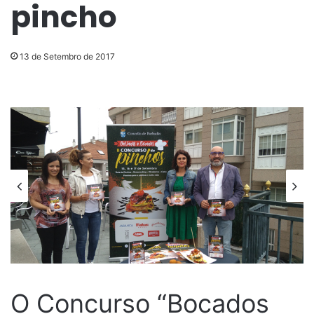
pincho
13 de Setembro de 2017
O Concurso “Bocados