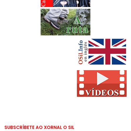
SUBSCRÍBETE AO XORNAL O SIL