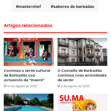
masterchef
sabores de barbadas
Artigos relacionados
Continúa o verán cultural
O Concello de Barbadás
de Barbadás coa
continúa coas actividades
actuación de “Inventi”
de verán
10 de Agosto de 2020
3 de Agosto de 2020