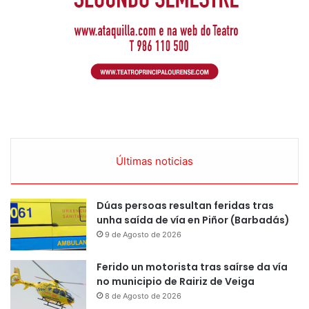
Últimas noticias
Dúas persoas resultan feridas tras
unha saída de vía en Piñor (Barbadás)
9 de Agosto de 2026
Ferido un motorista tras saírse da vía
no municipio de Rairiz de Veiga
8 de Agosto de 2026