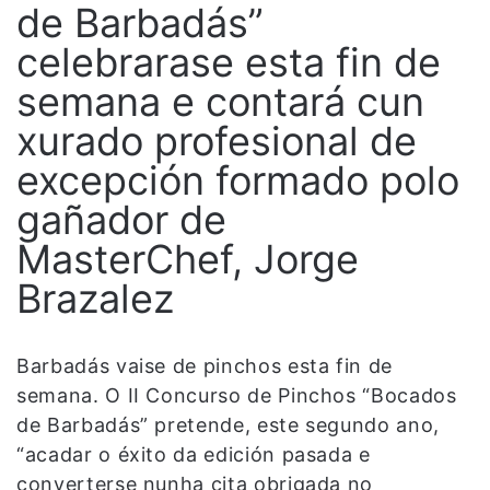
de Barbadás”
celebrarase esta fin de
semana e contará cun
xurado profesional de
excepción formado polo
gañador de
MasterChef, Jorge
Brazalez
Barbadás vaise de pinchos esta fin de
semana. O II Concurso de Pinchos “Bocados
de Barbadás” pretende, este segundo ano,
“acadar o éxito da edición pasada e
converterse nunha cita obrigada no