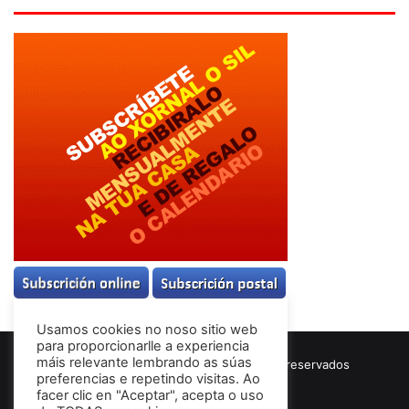
Usamos cookies no noso sitio web
para proporcionarlle a experiencia
máis relevante lembrando as súas
© Copyright 2026, Todos los derechos reservados
preferencias e repetindo visitas. Ao
Términos & Condiciones
facer clic en "Aceptar", acepta o uso