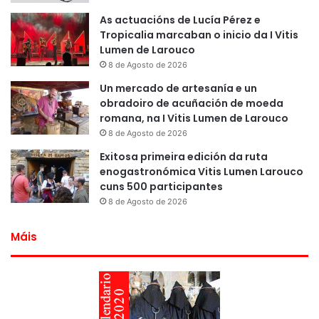
As actuacións de Lucía Pérez e
Tropicalia marcaban o inicio da I Vitis
Lumen de Larouco
8 de Agosto de 2026
Un mercado de artesanía e un
obradoiro de acuñación de moeda
romana, na I Vitis Lumen de Larouco
8 de Agosto de 2026
Exitosa primeira edición da ruta
enogastronómica Vitis Lumen Larouco
cuns 500 participantes
8 de Agosto de 2026
Máis