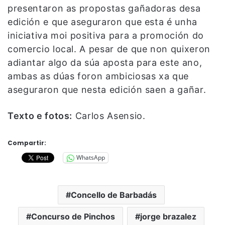
presentaron as propostas gañadoras desa
edición e que aseguraron que esta é unha
iniciativa moi positiva para a promoción do
comercio local. A pesar de que non quixeron
adiantar algo da súa aposta para este ano,
ambas as dúas foron ambiciosas xa que
aseguraron que nesta edición saen a gañar.
Texto e fotos:
Carlos Asensio.
Compartir:
WhatsApp
Concello de Barbadás
Concurso de Pinchos
jorge brazalez