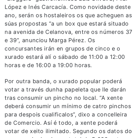
López e Inés Carcacía. Como novidade deste
ano, serán os hostaleiros os que acheguen as
súas propostas “a un box que estará situado
na avenida de Celanova, entre os números 37
e 39”, anunciou Marga Pérez. Os
concursantes irán en grupos de cinco e o
xurado estará alí o sábado de 11:00 a 12:00
horas e de 16:00 a 19:00 horas.
Por outra banda, o xurado popular poderá
votar a través dunha papeleta que lle darán
tras consumir un pincho no local. “A xente
deberá consumir un mínimo de catro pinchos
para despois cualificalos”, dixo a concelleira
de Comercio. Así é todo, a xente poderá
votar de xeito ilimitado. Segundo os datos do