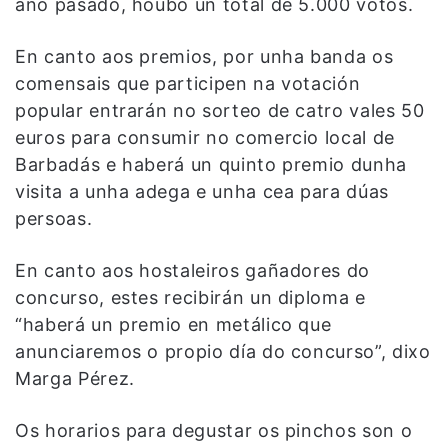
ano pasado, houbo un total de 5.000 votos.
En canto aos premios, por unha banda os
comensais que participen na votación
popular entrarán no sorteo de catro vales 50
euros para consumir no comercio local de
Barbadás e haberá un quinto premio dunha
visita a unha adega e unha cea para dúas
persoas.
En canto aos hostaleiros gañadores do
concurso, estes recibirán un diploma e
“haberá un premio en metálico que
anunciaremos o propio día do concurso”, dixo
Marga Pérez.
Os horarios para degustar os pinchos son o