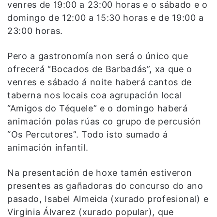
venres de 19:00 a 23:00 horas e o sábado e o
domingo de 12:00 a 15:30 horas e de 19:00 a
23:00 horas.
Pero a gastronomía non será o único que
ofrecerá “Bocados de Barbadás”, xa que o
venres e sábado á noite haberá cantos de
taberna nos locais coa agrupación local
“Amigos do Téquele” e o domingo haberá
animación polas rúas co grupo de percusión
“Os Percutores”. Todo isto sumado á
animación infantil.
Na presentación de hoxe tamén estiveron
presentes as gañadoras do concurso do ano
pasado, Isabel Almeida (xurado profesional) e
Virginia Álvarez (xurado popular), que