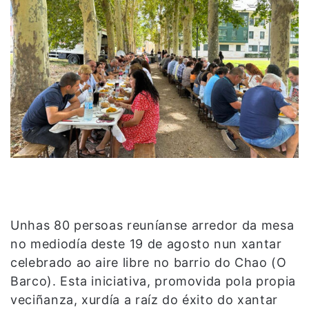
Unhas 80 persoas reuníanse arredor da mesa
no mediodía deste 19 de agosto nun xantar
celebrado ao aire libre no barrio do Chao (O
Barco). Esta iniciativa, promovida pola propia
veciñanza, xurdía a raíz do éxito do xantar