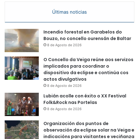
Últimas noticias
Incendio forestal en Garabelos do
Bouzo, no concello ourensán de Baltar
8 de Agosto de 2026
O Concello da Veiga reúne aos servizos
implicados para coordinar o
dispositivo da eclipse e continúa cos
actos divulgativos
8 de Agosto de 2026
Lubián acolle con éxito o XX Festival
Folk&Rock nas Portelas
8 de Agosto de 2026
Organización dos puntos de
observación da eclipse solar na Veiga e
indicacións para visitantes e veciñanza