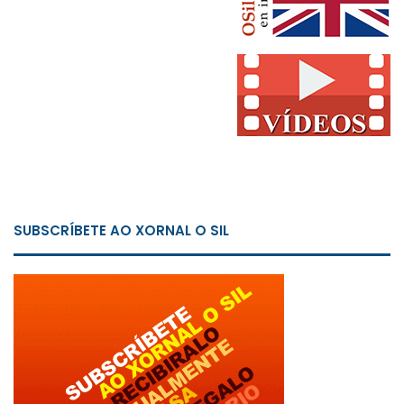
SUBSCRÍBETE AO XORNAL O SIL