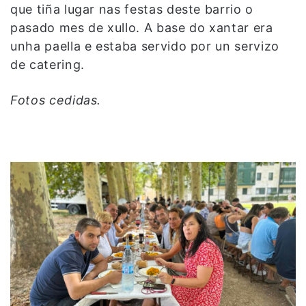
que tiña lugar nas festas deste barrio o
pasado mes de xullo. A base do xantar era
unha paella e estaba servido por un servizo
de catering.
Fotos cedidas.