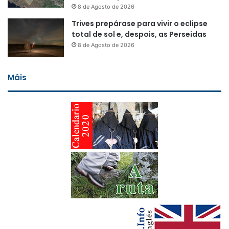
8 de Agosto de 2026
Trives prepárase para vivir o eclipse
total de sol e, despois, as Perseidas
8 de Agosto de 2026
Máis