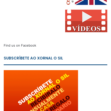
Find us on Facebook
SUBSCRÍBETE AO XORNAL O SIL