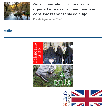
Galicia reivindica o valor da súa
riqueza hídrica cun chamamento ao
consumo responsable da auga
7 de Agosto de 2026
Máis