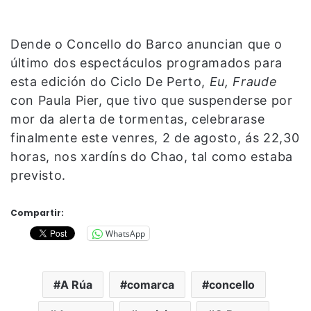
Dende o Concello do Barco anuncian que o
último dos espectáculos programados para
esta edición do Ciclo De Perto,
Eu, Fraude
con Paula Pier, que tivo que suspenderse por
mor da alerta de tormentas, celebrarase
finalmente este venres, 2 de agosto, ás 22,30
horas, nos xardíns do Chao, tal como estaba
previsto.
Compartir:
WhatsApp
A Rúa
comarca
concello