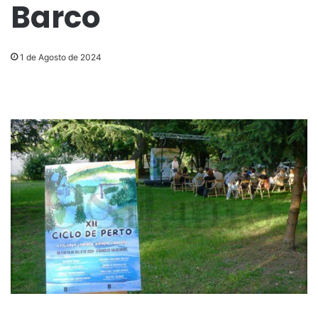
Barco
1 de Agosto de 2024