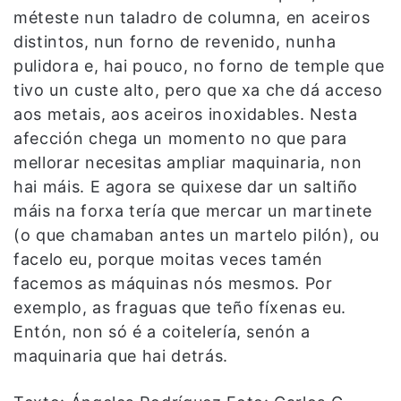
méteste nun taladro de columna, en aceiros
distintos, nun forno de revenido, nunha
pulidora e, hai pouco, no forno de temple que
tivo un custe alto, pero que xa che dá acceso
aos metais, aos aceiros inoxidables. Nesta
afección chega un momento no que para
mellorar necesitas ampliar maquinaria, non
hai máis. E agora se quixese dar un saltiño
máis na forxa tería que mercar un martinete
(o que chamaban antes un martelo pilón), ou
facelo eu, porque moitas veces tamén
facemos as máquinas nós mesmos. Por
exemplo, as fraguas que teño fíxenas eu.
Entón, non só é a coitelería, senón a
maquinaria que hai detrás.