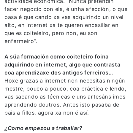
actividade económica. “Nunca pretendín
facer negocio con ela, é unha afección, o que
pasa é que cando xa vas adquirindo un nivel
alto, en internet xa te queren encasillar en
que es coiteleiro, pero non, eu son
enfermeiro”.
A súa formación como coiteleiro foina
adquirindo en internet, algo que contrasta
coa aprendizaxe dos antigos ferreiros…
Hoxe grazas a internet non necesitas ningún
mestre, pouco a pouco, coa práctica e lendo,
vas sacando as técnicas e uns artesáns imos
aprendendo doutros. Antes isto pasaba de
pais a fillos, agora xa non é así.
¿Como empezou a traballar?