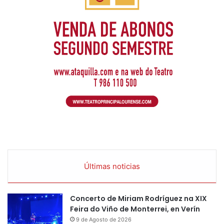
Últimas noticias
Concerto de Miriam Rodríguez na XIX
Feira do Viño de Monterrei, en Verín
9 de Agosto de 2026