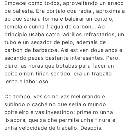
Empecei como todos, aproveitando un anaco
de ballesta. Era cortalo coa radial, aproximala
ao que sería a forma e baleirar un coitelo,
templalo cunha fragua de carbón… Ao
principio usaba catro ladrillos refractarios, un
tubo e un secador de pelo, ademais de
carbón de barbacoa. Así estiven dous anos e
sacando pezas bastante interesantes. Pero,
claro, as horas que botabas para facer un
coitelo non tiñan sentido, era un traballo
lento e laborioso.
Co tempo, ves como vas mellorando e
subindo o caché no que sería o mundo
coiteleiro e vas investindo: primeiro unha
lixadora, que xa che permite unha finura e
unha velocidade de traballo. Despois,