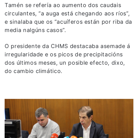
Tamén se refería ao aumento dos caudais
circulantes, “a auga está chegando aos ríos”,
e sinalaba que os “acuíferos están por riba da
media nalgúns casos”.
O presidente da CHMS destacaba asemade á
irregularidade e os picos de precipitacións
dos últimos meses, un posible efecto, dixo,
do cambio climático.