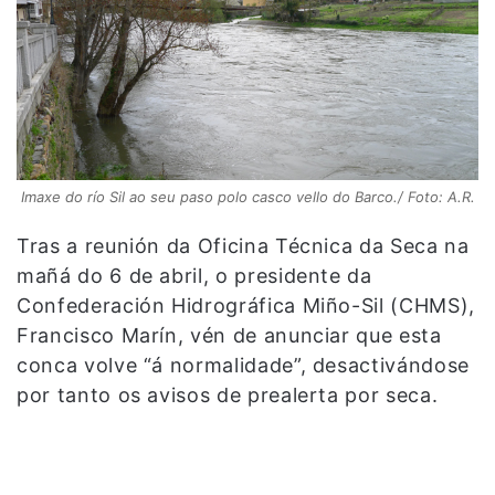
Imaxe do río Sil ao seu paso polo casco vello do Barco./ Foto: A.R.
Tras a reunión da Oficina Técnica da Seca na
mañá do 6 de abril, o presidente da
Confederación Hidrográfica Miño-Sil (CHMS),
Francisco Marín, vén de anunciar que esta
conca volve “á normalidade”, desactivándose
por tanto os avisos de prealerta por seca.