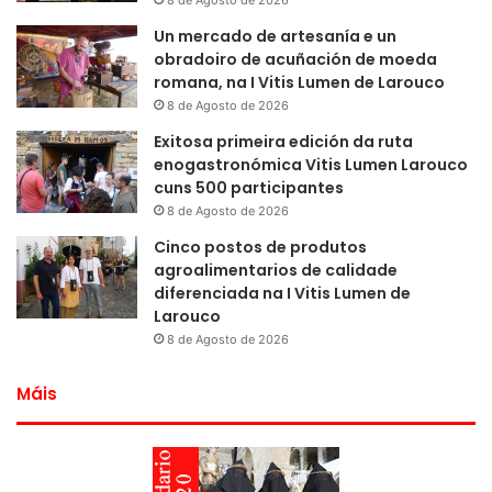
Un mercado de artesanía e un
obradoiro de acuñación de moeda
romana, na I Vitis Lumen de Larouco
8 de Agosto de 2026
Exitosa primeira edición da ruta
enogastronómica Vitis Lumen Larouco
cuns 500 participantes
8 de Agosto de 2026
Cinco postos de produtos
agroalimentarios de calidade
diferenciada na I Vitis Lumen de
Larouco
8 de Agosto de 2026
Máis