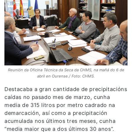
Reunión da Oficina Técnica da Seca da CHMS, na mañá do 6 de
abril en Ourense./ Foto: CHMS.
Destacaba a gran cantidade de precipitacións
caídas no pasado mes de marzo, cunha
media de 315 litros por metro cadrado na
demarcación, así como a precipitación
acumulada nos últimos tres meses, cunha
“media maior que a dos últimos 30 anos”.