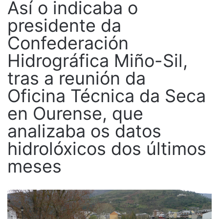
Así o indicaba o
presidente da
Confederación
Hidrográfica Miño-Sil,
tras a reunión da
Oficina Técnica da Seca
en Ourense, que
analizaba os datos
hidrolóxicos dos últimos
meses