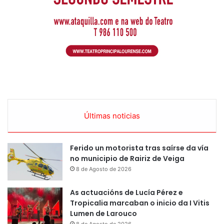
Últimas noticias
Ferido un motorista tras saírse da vía
no municipio de Rairiz de Veiga
8 de Agosto de 2026
As actuacións de Lucía Pérez e
Tropicalia marcaban o inicio da I Vitis
Lumen de Larouco
8 de Agosto de 2026