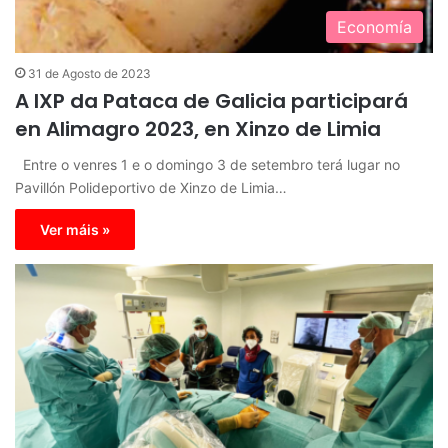
Economía
31 de Agosto de 2023
A IXP da Pataca de Galicia participará
en Alimagro 2023, en Xinzo de Limia
Entre o venres 1 e o domingo 3 de setembro terá lugar no
Pavillón Polideportivo de Xinzo de Limia…
Ver máis »