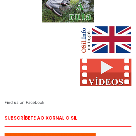
Find us on Facebook
SUBSCRÍBETE AO XORNAL O SIL