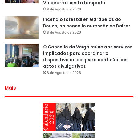
Valdeorras nesta tempada
8 de Agosto de 2026
Incendio forestal en Garabelos do
Bouzo, no concello ourensán de Baltar
8 de Agosto de 2026
O Concello da Veiga reúne aos servizos
implicados para coordinar o
dispositivo da eclipse e continúa cos
actos divulgativos
8 de Agosto de 2026
Máis