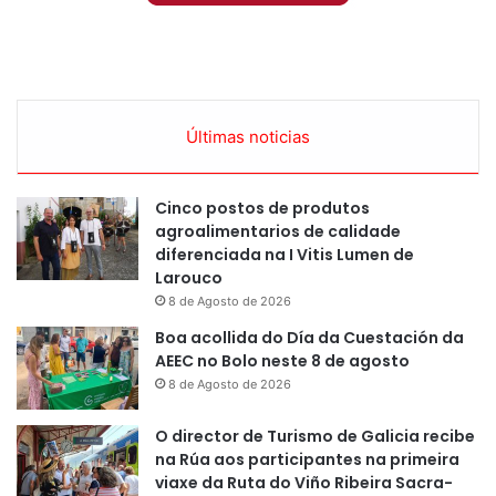
Últimas noticias
Cinco postos de produtos
agroalimentarios de calidade
diferenciada na I Vitis Lumen de
Larouco
8 de Agosto de 2026
Boa acollida do Día da Cuestación da
AEEC no Bolo neste 8 de agosto
8 de Agosto de 2026
O director de Turismo de Galicia recibe
na Rúa aos participantes na primeira
viaxe da Ruta do Viño Ribeira Sacra-