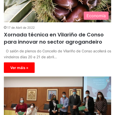
Economía
17 de Abril de 2022
Xornada técnica en Vilariño de Conso
para innovar no sector agrogandeiro
O salón de plenos do Concello de Vilariño de Conso acollerá os
vindeiros días 20 e 21 de abril…
Ver máis »