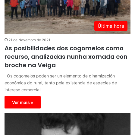
Última hora
21 de Novembro de 2021
As posibilidades dos cogomelos como
recurso, analizadas nunha xornada con
broche na Veiga
Os cogomelos poden ser un elemento de dinamización
económica do rural, tanto pola existencia de especies de
interese comercial…
Ver máis »