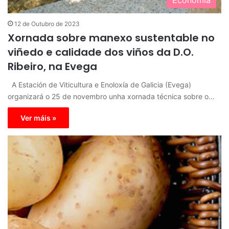
12 de Outubro de 2023
Xornada sobre manexo sustentable no
viñedo e calidade dos viños da D.O.
Ribeiro, na Evega
A Estación de Viticultura e Enoloxía de Galicia (Evega)
organizará o 25 de novembro unha xornada técnica sobre o…
Ver máis »