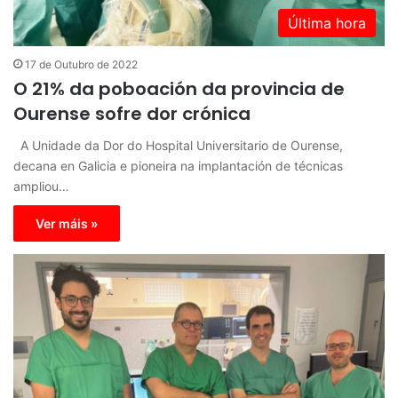
Última hora
17 de Outubro de 2022
O 21% da poboación da provincia de
Ourense sofre dor crónica
A Unidade da Dor do Hospital Universitario de Ourense,
decana en Galicia e pioneira na implantación de técnicas
ampliou…
Ver máis »