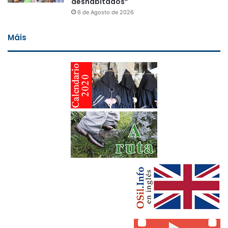
deshabitados”
6 de Agosto de 2026
Máis