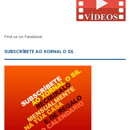
Find us on Facebook
SUBSCRÍBETE AO XORNAL O SIL