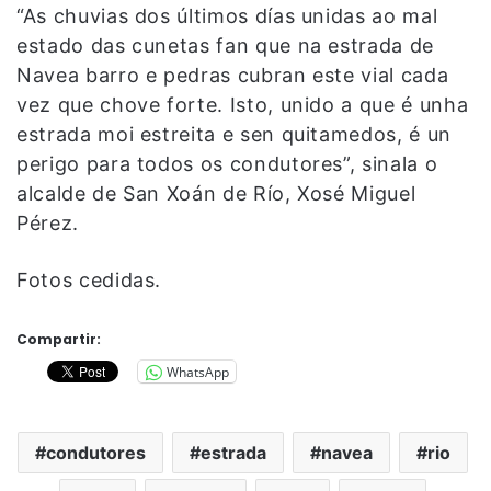
“As chuvias dos últimos días unidas ao mal
estado das cunetas fan que na estrada de
Navea barro e pedras cubran este vial cada
vez que chove forte. Isto, unido a que é unha
estrada moi estreita e sen quitamedos, é un
perigo para todos os condutores”, sinala o
alcalde de San Xoán de Río, Xosé Miguel
Pérez.
Fotos cedidas.
Compartir:
WhatsApp
condutores
estrada
navea
rio