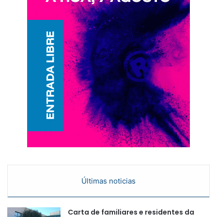
Últimas noticias
Carta de familiares e residentes da