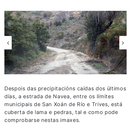
Despois das precipitacións caídas dos últimos
días, a estrada de Navea, entre os límites
municipais de San Xoán de Río e Trives, está
cuberta de lama e pedras, tal e como pode
comprobarse nestas imaxes.