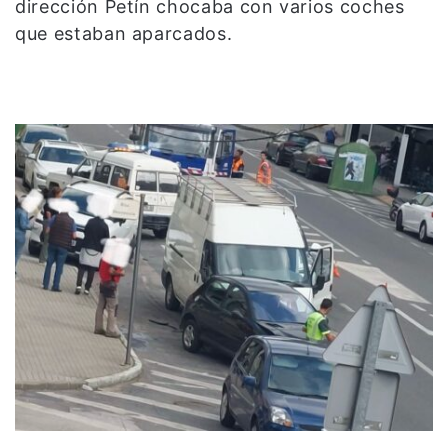
dirección Petín chocaba con varios coches
que estaban aparcados.