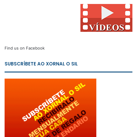
Find us on Facebook
SUBSCRÍBETE AO XORNAL O SIL