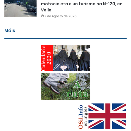
motocicleta e un turismo na N-120, en
Velle
7 de Agosto de 2026
Máis