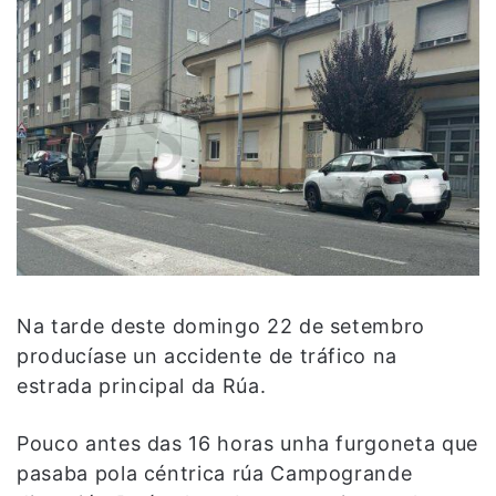
Na tarde deste domingo 22 de setembro
producíase un accidente de tráfico na
estrada principal da Rúa.
Pouco antes das 16 horas unha furgoneta que
pasaba pola céntrica rúa Campogrande