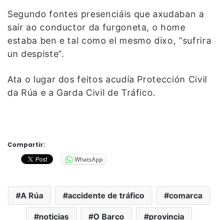
Segundo fontes presenciáis que axudaban a
saír ao conductor da furgoneta, o home
estaba ben e tal como el mesmo dixo, “sufrira
un despiste”.
Ata o lugar dos feitos acudía Protección Civil
da Rúa e a Garda Civil de Tráfico.
Compartir:
WhatsApp
A Rúa
accidente de tráfico
comarca
noticias
O Barco
provincia