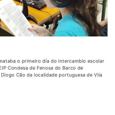
mataba o primeiro día do intercambio escolar
 CEIP Condesa de Fenosa do Barco de
 Diogo Cão da localidade portuguesa de Vila