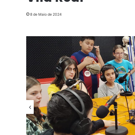
8 de Maio de 2024