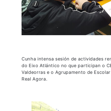
Cunha intensa sesión de actividades re
do Eixo Atlántico no que participan o
Valdeorras e o Agrupamento de Escolar
Real Agora.