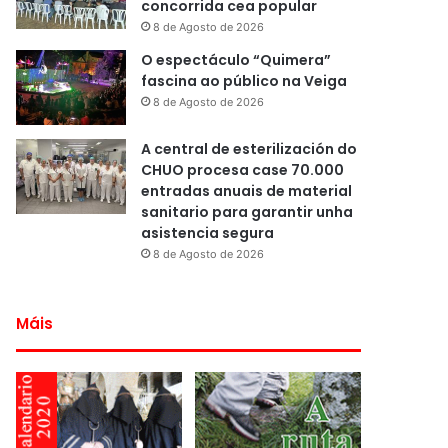
concorrida cea popular
8 de Agosto de 2026
O espectáculo “Quimera”
fascina ao público na Veiga
8 de Agosto de 2026
A central de esterilización do
CHUO procesa case 70.000
entradas anuais de material
sanitario para garantir unha
asistencia segura
8 de Agosto de 2026
Máis