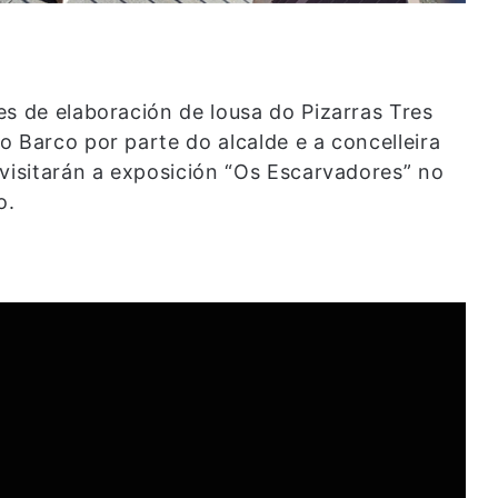
es de elaboración de lousa do Pizarras Tres
 Barco por parte do alcalde e a concelleira
 visitarán a exposición “Os Escarvadores” no
o.