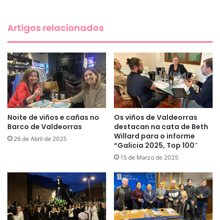
Artigos relacionados
Noite de viños e cañas no
Os viños de Valdeorras
Barco de Valdeorras
destacan na cata de Beth
Willard para o informe
26 de Abril de 2025
“Galicia 2025, Top 100″
15 de Marzo de 2025