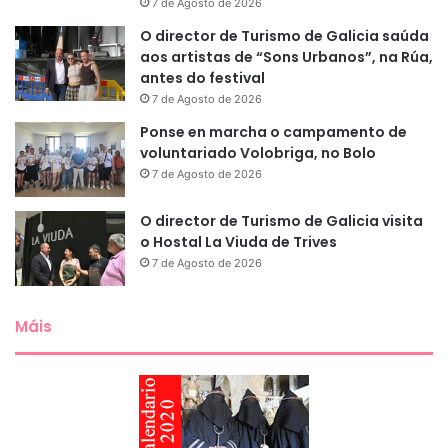
7 de Agosto de 2026
O director de Turismo de Galicia saúda
aos artistas de “Sons Urbanos”, na Rúa,
antes do festival
7 de Agosto de 2026
Ponse en marcha o campamento de
voluntariado Volobriga, no Bolo
7 de Agosto de 2026
O director de Turismo de Galicia visita
o Hostal La Viuda de Trives
7 de Agosto de 2026
Máis