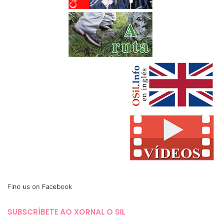
Find us on Facebook
SUBSCRÍBETE AO XORNAL O SIL