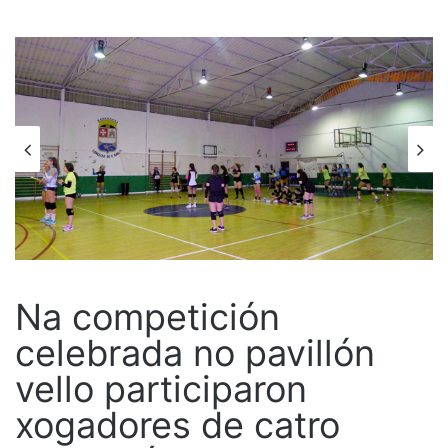
Na competición
celebrada no pavillón
vello participaron
xogadores de catro