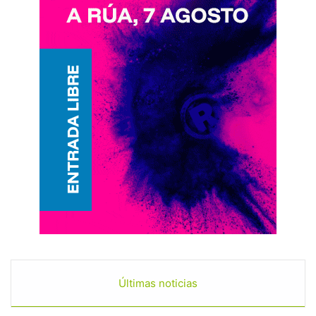
Últimas noticias