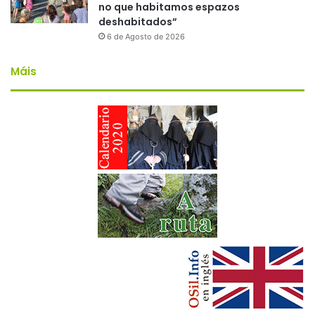
no que habitamos espazos
deshabitados”
6 de Agosto de 2026
Máis