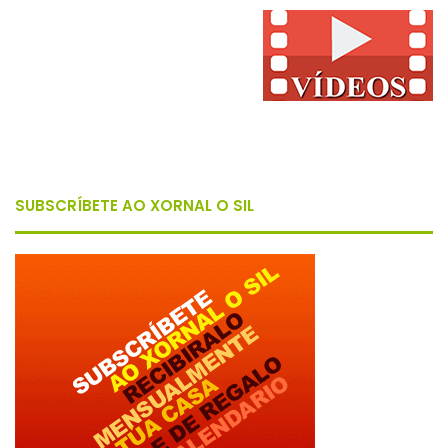
SUBSCRÍBETE AO XORNAL O SIL