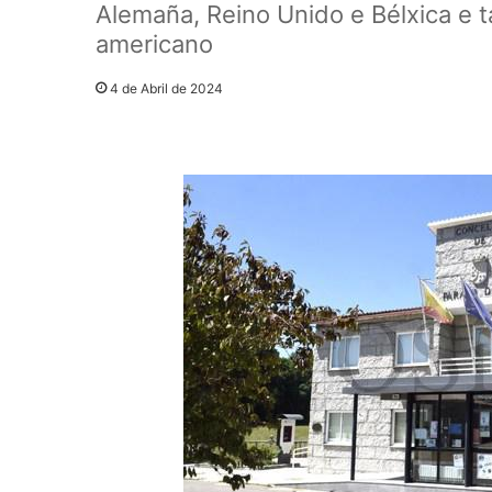
Alemaña, Reino Unido e Bélxica e 
americano
4 de Abril de 2024