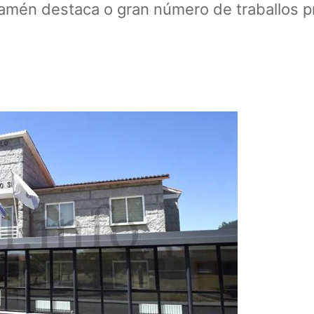
tamén destaca o gran número de traballos 