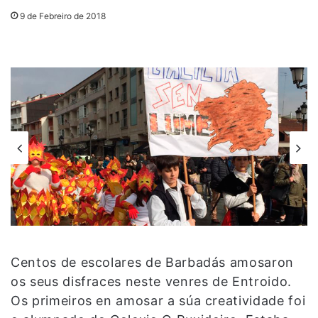
9 de Febreiro de 2018
Centos de escolares de Barbadás amosaron
os seus disfraces neste venres de Entroido.
Os primeiros en amosar a súa creatividade foi