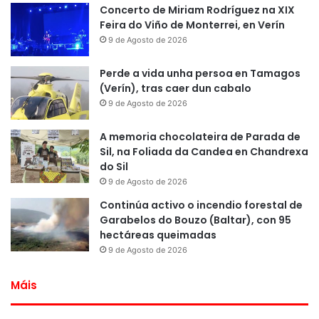
Concerto de Miriam Rodríguez na XIX
Feira do Viño de Monterrei, en Verín
9 de Agosto de 2026
Perde a vida unha persoa en Tamagos
(Verín), tras caer dun cabalo
9 de Agosto de 2026
A memoria chocolateira de Parada de
Sil, na Foliada da Candea en Chandrexa
do Sil
9 de Agosto de 2026
Continúa activo o incendio forestal de
Garabelos do Bouzo (Baltar), con 95
hectáreas queimadas
9 de Agosto de 2026
Máis