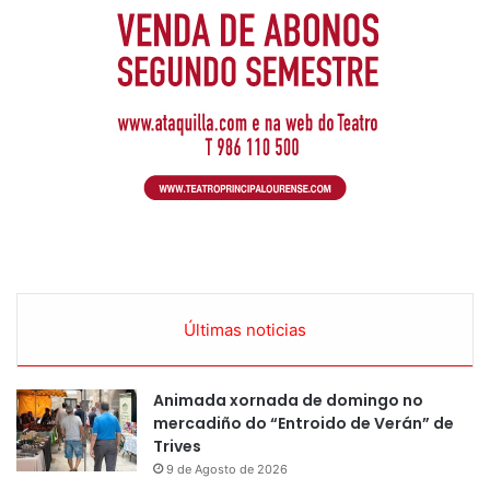
Últimas noticias
Animada xornada de domingo no
mercadiño do “Entroido de Verán” de
Trives
9 de Agosto de 2026