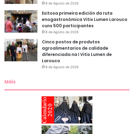
8 de Agosto de 2026
Exitosa primeira edición da ruta
enogastronómica Vitis Lumen Larouco
cuns 500 participantes
8 de Agosto de 2026
Cinco postos de produtos
agroalimentarios de calidade
diferenciada na I Vitis Lumen de
Larouco
8 de Agosto de 2026
Máis