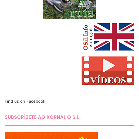
Find us on Facebook
SUBSCRÍBETE AO XORNAL O SIL