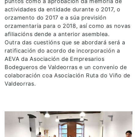
puntos como a aprobación da memoria de
actividades da entidade durante o 2017, o
orzamento do 2017 e a súa previsión
orzamentaria para o 2018, así como as novas
afiliacións dende a anterior asemblea.
Outra das cuestións que se abordará será a
ratificación do acordo de incorporación a
AEVA da Asociación de Empresarios
Bodegueros de Valdeorras e un convenio de
colaboración coa Asociación Ruta do Viño de
Valdeorras.