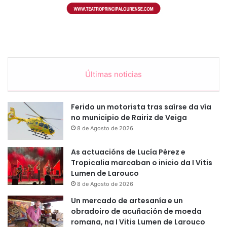
Últimas noticias
Ferido un motorista tras saírse da vía
no municipio de Rairiz de Veiga
8 de Agosto de 2026
As actuacións de Lucía Pérez e
Tropicalia marcaban o inicio da I Vitis
Lumen de Larouco
8 de Agosto de 2026
Un mercado de artesanía e un
obradoiro de acuñación de moeda
romana, na I Vitis Lumen de Larouco