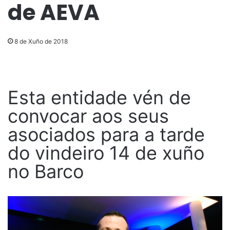
de AEVA
8 de Xuño de 2018
Esta entidade vén de
convocar aos seus
asociados para a tarde
do vindeiro 14 de xuño
no Barco