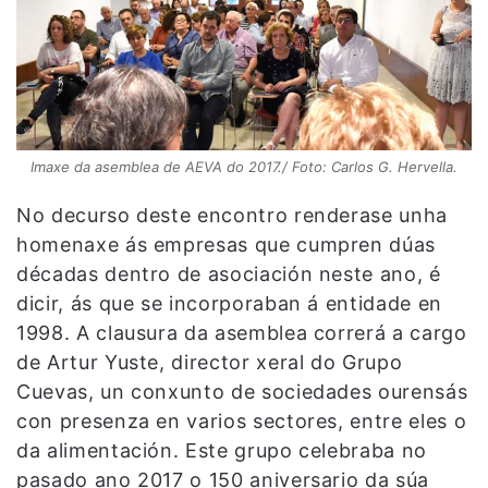
Imaxe da asemblea de AEVA do 2017./ Foto: Carlos G. Hervella.
No decurso deste encontro renderase unha
homenaxe ás empresas que cumpren dúas
décadas dentro de asociación neste ano, é
dicir, ás que se incorporaban á entidade en
1998. A clausura da asemblea correrá a cargo
de Artur Yuste, director xeral do Grupo
Cuevas, un conxunto de sociedades ourensás
con presenza en varios sectores, entre eles o
da alimentación. Este grupo celebraba no
pasado ano 2017 o 150 aniversario da súa