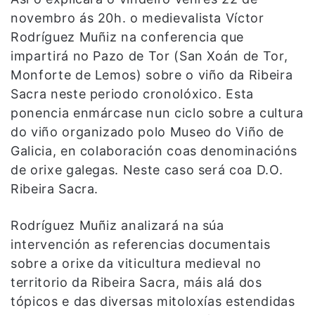
novembro ás 20h. o medievalista Víctor
Rodríguez Muñiz na conferencia que
impartirá no Pazo de Tor (San Xoán de Tor,
Monforte de Lemos) sobre o viño da Ribeira
Sacra neste periodo cronolóxico. Esta
ponencia enmárcase nun ciclo sobre a cultura
do viño organizado polo Museo do Viño de
Galicia, en colaboración coas denominacións
de orixe galegas. Neste caso será coa D.O.
Ribeira Sacra.
Rodríguez Muñiz analizará na súa
intervención as referencias documentais
sobre a orixe da viticultura medieval no
territorio da Ribeira Sacra, máis alá dos
tópicos e das diversas mitoloxías estendidas