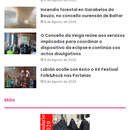
8 de Agosto de 2026
Incendio forestal en Garabelos do
Bouzo, no concello ourensán de Baltar
8 de Agosto de 2026
O Concello da Veiga reúne aos servizos
implicados para coordinar o
dispositivo da eclipse e continúa cos
actos divulgativos
8 de Agosto de 2026
Lubián acolle con éxito o XX Festival
Folk&Rock nas Portelas
8 de Agosto de 2026
Máis