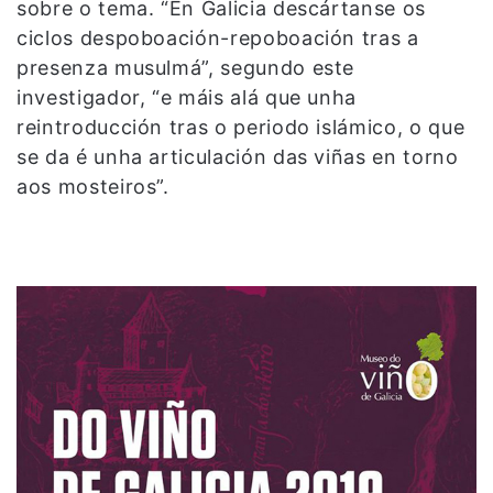
sobre o tema. “En Galicia descártanse os
ciclos despoboación-repoboación tras a
presenza musulmá”, segundo este
investigador, “e máis alá que unha
reintroducción tras o periodo islámico, o que
se da é unha articulación das viñas en torno
aos mosteiros”.