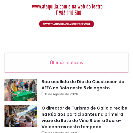
Últimas noticias
Boa acollida do Día da Cuestación da
AEEC no Bolo neste 8 de agosto
8 de Agosto de 2026
O director de Turismo de Galicia recibe
na Rúa aos participantes na primeira
viaxe da Ruta do Viño Ribeira Sacra-
Valdeorras nesta tempada