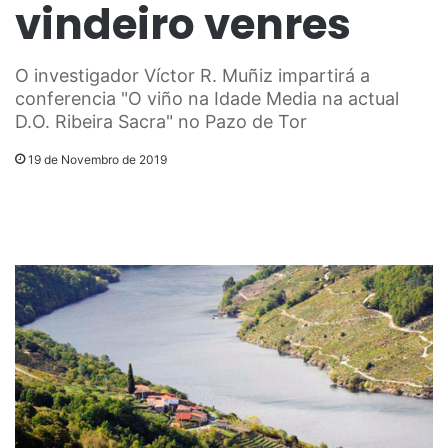
vindeiro venres
O investigador Víctor R. Muñiz impartirá a
conferencia "O viño na Idade Media na actual
D.O. Ribeira Sacra" no Pazo de Tor
19 de Novembro de 2019