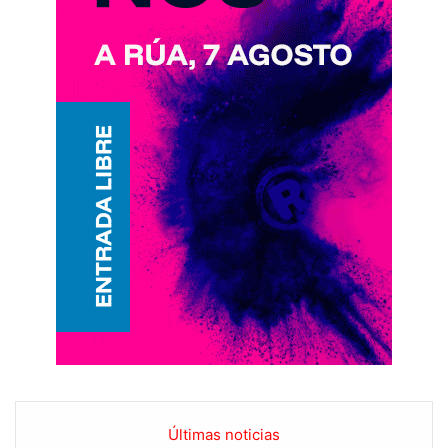
Últimas noticias