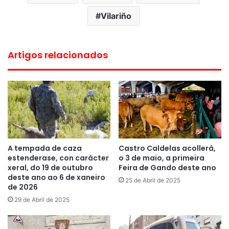
Vilariño
Artigos relacionados
A tempada de caza
Castro Caldelas acollerá,
estenderase, con carácter
o 3 de maio, a primeira
xeral, do 19 de outubro
Feira de Gando deste ano
deste ano ao 6 de xaneiro
25 de Abril de 2025
de 2026
29 de Abril de 2025