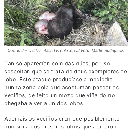
Outras das ovellas atacadas polo lobo./ Foto: Martín Rodríguez.
Tan só aparecían comidas dúas, por iso
sospeitan que se trata de dous exemplares de
lobo. Este ataque producíase a mediodía
nunha zona pola que acostuman pasear os
veciños, de feito un mozo que viña do río
chegaba a ver a un dos lobos.
Ademais os veciños cren que posiblemente
non sexan os mesmos lobos que atacaron