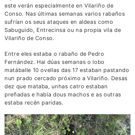
este verán especialmente en Vilariño de
Conso. Nas últimas semanas varios rabaños
sufrían os seus ataques en aldeas como
Sabuguido, Entrecinsa ou na propia vila de
Vilariño de Conso.
Entre eles estaba o rabaño de Pedro
Fernández. Hai dúas semanas o lobo
matáballe 10 ovellas das 17 estaban pastando
nun prado cercado próximo a Vilariño. Desas
dez que mataba, unhas catro estaban
preñadas e había dous machos e as outras
estaba recén paridas.