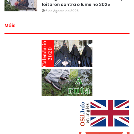
loitaron contra o lume no 2025
6 de Agosto de 2026
Máis