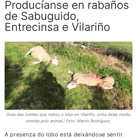
Producíanse en rabaños
de Sabuguido,
Entrecinsa e Vilariño
Dúas das ovellas que matou o lobo en Vilariño, unha delas medio
comida polo animal./ Foto: Martín Rodríguez.
A presenza do lobo está deixándose sentir