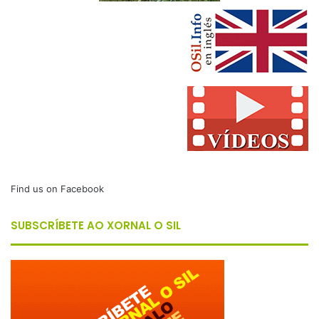
Find us on Facebook
SUBSCRÍBETE AO XORNAL O SIL