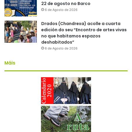
22 de agosto no Barco
6 de Agosto de 2026
Drados (Chandrexa) acolle a cuarta
edición do seu “Encontro de artes vivas
no que habitamos espazos
deshabitados”
6 de Agosto de 2026
Máis