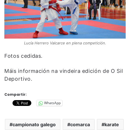
Lucía Herrero Valcarce en plena competición.
Fotos cedidas.
Máis información na vindeira edición de O Sil
Deportivo.
Compartir:
WhatsApp
campionato galego
comarca
karate