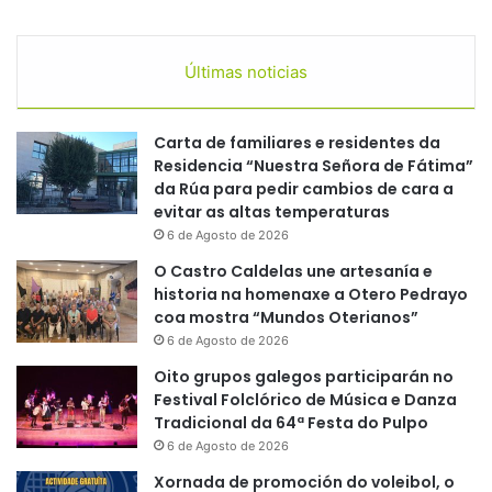
Últimas noticias
Carta de familiares e residentes da
Residencia “Nuestra Señora de Fátima”
da Rúa para pedir cambios de cara a
evitar as altas temperaturas
6 de Agosto de 2026
O Castro Caldelas une artesanía e
historia na homenaxe a Otero Pedrayo
coa mostra “Mundos Oterianos”
6 de Agosto de 2026
Oito grupos galegos participarán no
Festival Folclórico de Música e Danza
Tradicional da 64ª Festa do Pulpo
6 de Agosto de 2026
Xornada de promoción do voleibol, o