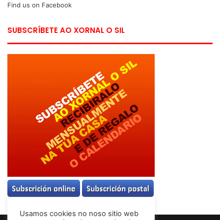
Find us on Facebook
SUBSCRÍBETE AO XORNAL O SIL
Usamos cookies no noso sitio web