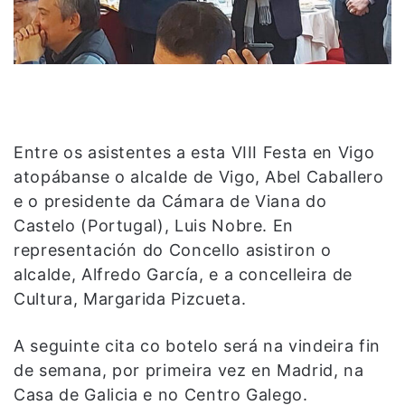
Entre os asistentes a esta VIII Festa en Vigo
atopábanse o alcalde de Vigo, Abel Caballero
e o presidente da Cámara de Viana do
Castelo (Portugal), Luis Nobre. En
representación do Concello asistiron o
alcalde, Alfredo García, e a concelleira de
Cultura, Margarida Pizcueta.
A seguinte cita co botelo será na vindeira fin
de semana, por primeira vez en Madrid, na
Casa de Galicia e no Centro Galego.