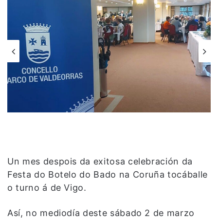
Un mes despois da exitosa celebración da
Festa do Botelo do Bado na Coruña tocáballe
o turno á de Vigo.
Así, no mediodía deste sábado 2 de marzo