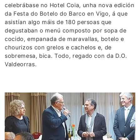
celebrábase no Hotel Coia, unha nova edición
da Festa do Botelo do Barco en Vigo, á que
asistían algo máis de 180 persoas que
degustaban o menú composto por sopa de
cocido, empanada de maravallas, botelo e
chourizos con grelos e cachelos e, de
sobremesa, bica. Todo, regado con da D.O.
Valdeorras.