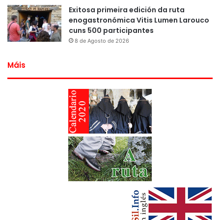
Exitosa primeira edición da ruta
enogastronómica Vitis Lumen Larouco
cuns 500 participantes
8 de Agosto de 2026
Máis