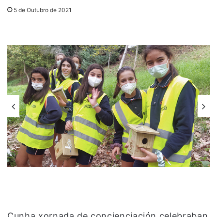
5 de Outubro de 2021
Cunha xornada de concienciación celebraban