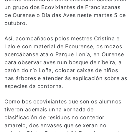
un grupo dos Ecovixiantes de Franciscanas
de Ourense o Día das Aves neste martes 5 de
outubro.
Así, acompañados polos mestres Cristina e
Lalo e con material de Ecourense, os mozos
acercábanse ata o Parque Lonia, en Ourense
para observar aves nun bosque de ribeira, a
carón do río Loña, colocar caixas de niños
nas árbores e atender ás explicación sobre as
especies da contorna.
Como bos ecovixiantes que son os alumnos
tiveron ademais unha xornada de
clasificación de residuos no contedor
amarelo, dos envases que se xeran no