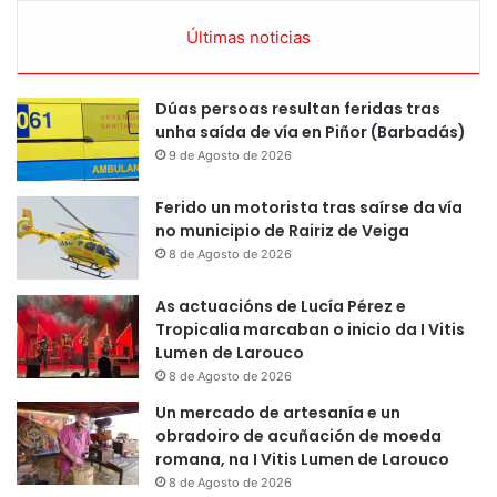
Últimas noticias
Dúas persoas resultan feridas tras
unha saída de vía en Piñor (Barbadás)
9 de Agosto de 2026
Ferido un motorista tras saírse da vía
no municipio de Rairiz de Veiga
8 de Agosto de 2026
As actuacións de Lucía Pérez e
Tropicalia marcaban o inicio da I Vitis
Lumen de Larouco
8 de Agosto de 2026
Un mercado de artesanía e un
obradoiro de acuñación de moeda
romana, na I Vitis Lumen de Larouco
8 de Agosto de 2026