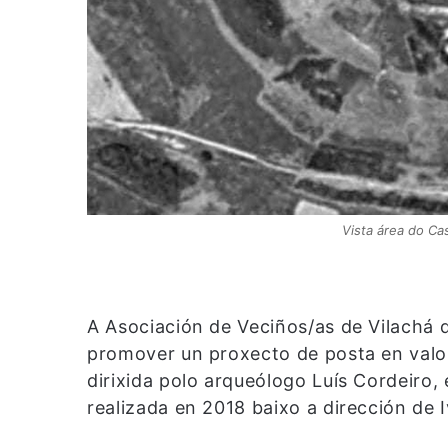
Vista área do Ca
A Asociación de Veciños/as de Vilachá d
promover un proxecto de posta en valo
dirixida polo arqueólogo Luís Cordeiro,
realizada en 2018 baixo a dirección de 