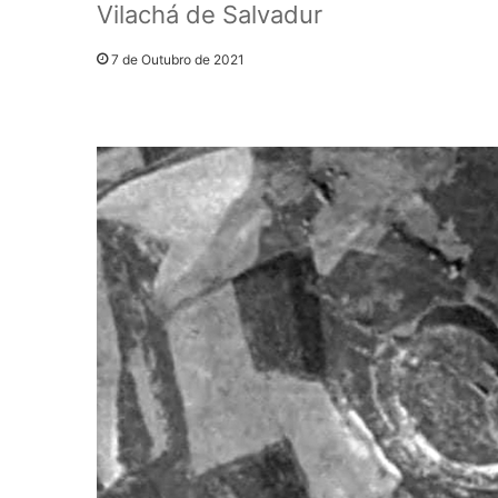
Vilachá de Salvadur
7 de Outubro de 2021