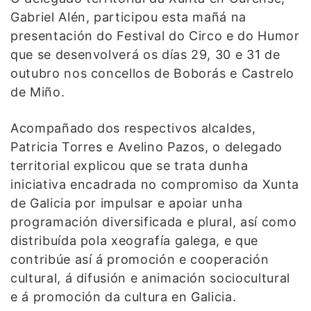
Gabriel Alén, participou esta mañá na
presentación do Festival do Circo e do Humor
que se desenvolverá os días 29, 30 e 31 de
outubro nos concellos de Boborás e Castrelo
de Miño.
Acompañado dos respectivos alcaldes,
Patricia Torres e Avelino Pazos, o delegado
territorial explicou que se trata dunha
iniciativa encadrada no compromiso da Xunta
de Galicia por impulsar e apoiar unha
programación diversificada e plural, así como
distribuída pola xeografía galega, e que
contribúe así á promoción e cooperación
cultural, á difusión e animación sociocultural
e á promoción da cultura en Galicia.