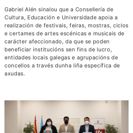
Gabriel Alén sinalou que a Consellería de
Cultura, Educación e Universidade apoia a
realización de festivais, feiras, mostras, ciclos
e certames de artes escénicas e musicais de
carácter afeccionado, da que se poden
beneficiar institucións sen fins de lucro,
entidades locais galegas e agrupacións de
concellos a través dunha liña específica de
axudas.