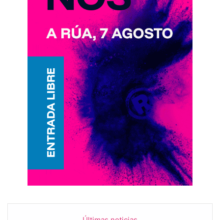
Últimas noticias