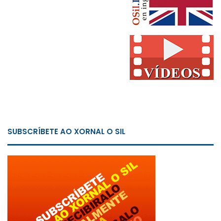
SUBSCRÍBETE AO XORNAL O SIL