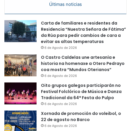
Últimas noticias
Carta de familiares e residentes da
Residencia “Nuestra Señora de Fátima”
da Rúa para pedir cambios de cara a
evitar as altas temperaturas
6 de Agosto de 2026
O Castro Caldelas une artesanía e
historia na homenaxe a Otero Pedrayo
coa mostra “Mundos Oterianos”
6 de Agosto de 2026
Oito grupos galegos participarán no
Festival Folclórico de Música e Danza
Tradicional da 64ª Festa do Pulpo
6 de Agosto de 2026
Xornada de promoción do voleibol, o
22 de agosto no Barco
6 de Agosto de 2026