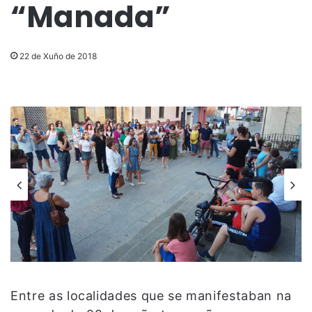
“Manada”
22 de Xuño de 2018
Entre as localidades que se manifestaban na