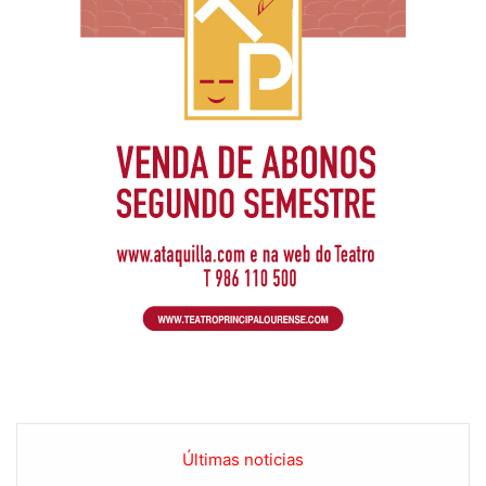
Últimas noticias