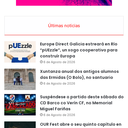
Últimas noticias
Europe Direct Galicia estreará en Río
“pUEzzle”, un xogo cooperativo para
construír Europa
6 de Agosto de 2026
Xuntanza anual dos antigos alumnos
das Ermidas (O Bolo), no santuario
6 de Agosto de 2026
Suspéndese o partido deste sábado do
CD Barco co Verín CF, no Memorial
Miguel Fariñas
6 de Agosto de 2026
OUR Fest abre o seu quinto capítulo en