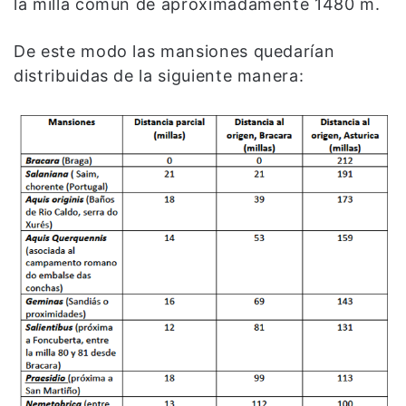
la milla común de aproximadamente 1480 m.
De este modo las mansiones quedarían
distribuidas de la siguiente manera: