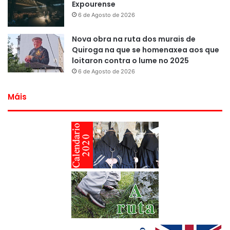
Expourense
6 de Agosto de 2026
Nova obra na ruta dos murais de
Quiroga na que se homenaxea aos que
loitaron contra o lume no 2025
6 de Agosto de 2026
Máis