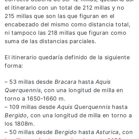
el itinerario con un total de 212 millas y no
215 millas que son las que figuran en el
encabezado del mismo como distancia total,
ni tampoco las 218 millas que figuran como
suma de las distancias parciales.
El itinerario quedaría definido de la siguiente
forma:
– 53 millas desde
Bracara
hasta
Aquis
Querquennis
, con una longitud de milla en
torno a 1650-1660 m.
– 109 millas desde
Aquis Querquennis
hasta
Bergido
, con una longitud de milla en torno a
los 1808m.
– 50 millas desde
Bergido
hasta
Asturica
, con