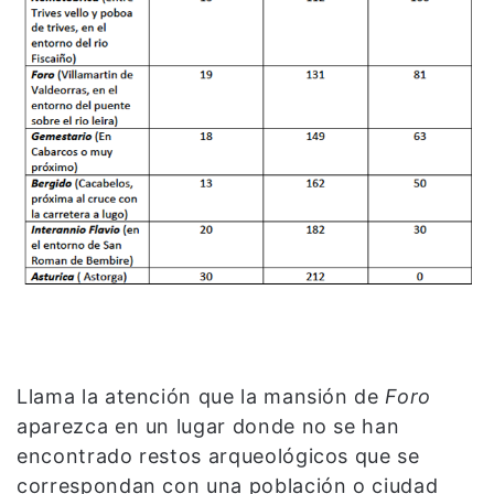
Llama la atención que la mansión de
Foro
aparezca en un lugar donde no se han
encontrado restos arqueológicos que se
correspondan con una población o ciudad