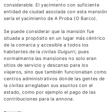
considerable. El yacimiento con suficiente
entidad de ciudad asociada con esta mansión
sería el yacimiento de A Proba (O Barco).
Se puede considerar que la mansión fue
situada a propósito en un lugar más céntrico
de la comarca y accesible a todos los
habitantes de la
civitas
Guigurri
, pues
normalmente las mansiones no solo eran
sitios de servicio y descanso para los
viajeros, sino que también funcionaban como
centros administrativos donde las gentes de
la
civitas
arreglaban sus asuntos con el
estado, como por ejemplo el pago de las
contribuciones para la
annona
.