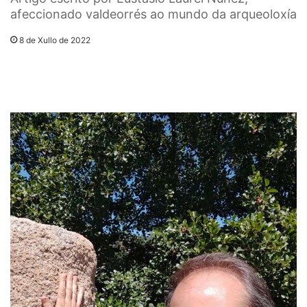
afeccionado valdeorrés ao mundo da arqueoloxía
8 de Xullo de 2022