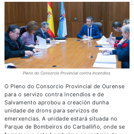
Pleno do Consorcio Provincial contra Incendios.
O Pleno do Consorcio Provincial de Ourense
para o servizo contra Incendios e de
Salvamento aprobou a creación dunha
unidade de drons para servizos de
emerxencias. A unidade estará situada no
Parque de Bombeiros do Carballiño, onde se