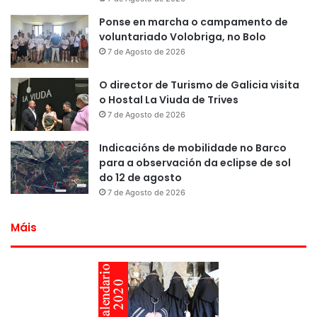
Ponse en marcha o campamento de
voluntariado Volobriga, no Bolo
7 de Agosto de 2026
O director de Turismo de Galicia visita
o Hostal La Viuda de Trives
7 de Agosto de 2026
Indicacións de mobilidade no Barco
para a observación da eclipse de sol
do 12 de agosto
7 de Agosto de 2026
Máis