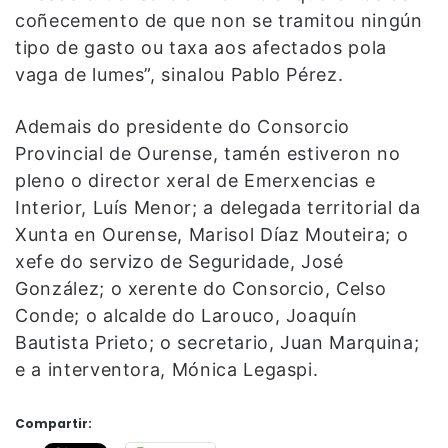
coñecemento de que non se tramitou ningún
tipo de gasto ou taxa aos afectados pola
vaga de lumes”, sinalou Pablo Pérez.
Ademais do presidente do Consorcio
Provincial de Ourense, tamén estiveron no
pleno o director xeral de Emerxencias e
Interior, Luís Menor; a delegada territorial da
Xunta en Ourense, Marisol Díaz Mouteira; o
xefe do servizo de Seguridade, José
González; o xerente do Consorcio, Celso
Conde; o alcalde do Larouco, Joaquín
Bautista Prieto; o secretario, Juan Marquina;
e a interventora, Mónica Legaspi.
Compartir: