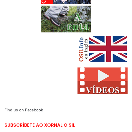
Find us on Facebook
SUBSCRÍBETE AO XORNAL O SIL