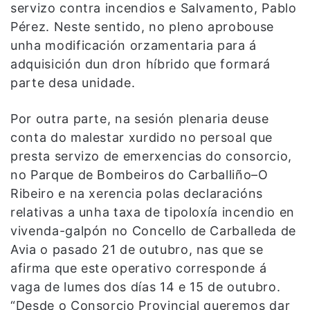
servizo contra incendios e Salvamento, Pablo
Pérez. Neste sentido, no pleno aprobouse
unha modificación orzamentaria para á
adquisición dun dron híbrido que formará
parte desa unidade.
Por outra parte, na sesión plenaria deuse
conta do malestar xurdido no persoal que
presta servizo de emerxencias do consorcio,
no Parque de Bombeiros do Carballiño–O
Ribeiro e na xerencia polas declaracións
relativas a unha taxa de tipoloxía incendio en
vivenda-galpón no Concello de Carballeda de
Avia o pasado 21 de outubro, nas que se
afirma que este operativo corresponde á
vaga de lumes dos días 14 e 15 de outubro.
“Desde o Consorcio Provincial queremos dar