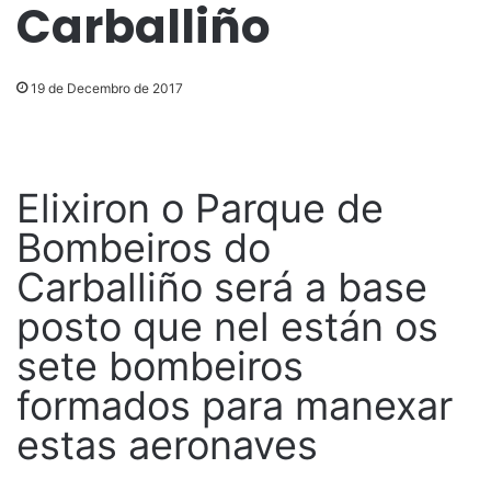
Carballiño
19 de Decembro de 2017
Elixiron o Parque de
Bombeiros do
Carballiño será a base
posto que nel están os
sete bombeiros
formados para manexar
estas aeronaves