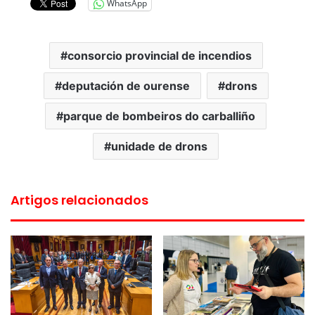
WhatsApp
consorcio provincial de incendios
deputación de ourense
drons
parque de bombeiros do carballiño
unidade de drons
Artigos relacionados