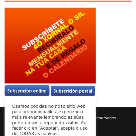
Usamos cookies no noso sitio web
para proporcionarlle a experiencia
máis relevante lembrando as súas
© Copyright 2026, Todos los derechos reservados
preferencias e repetindo visitas. Ao
Términos & Condiciones
facer clic en "Aceptar", acepta o uso
de TODAS as cookies.