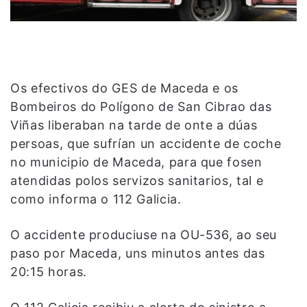
Os efectivos do GES de Maceda e os
Bombeiros do Polígono de San Cibrao das
Viñas liberaban na tarde de onte a dúas
persoas, que sufrían un accidente de coche
no municipio de Maceda, para que fosen
atendidas polos servizos sanitarios, tal e
como informa o 112 Galicia.
O accidente produciuse na OU-536, ao seu
paso por Maceda, uns minutos antes das
20:15 horas.