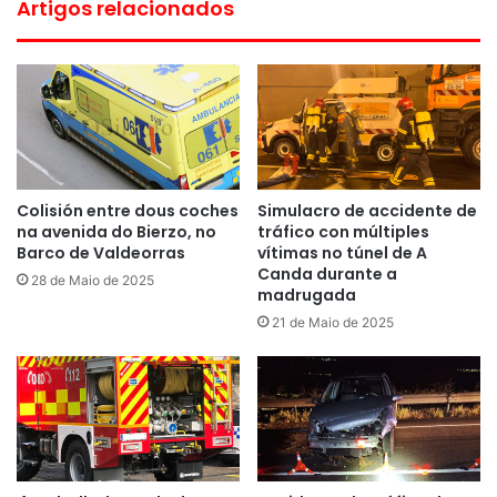
Artigos relacionados
Colisión entre dous coches
Simulacro de accidente de
na avenida do Bierzo, no
tráfico con múltiples
Barco de Valdeorras
vítimas no túnel de A
Canda durante a
28 de Maio de 2025
madrugada
21 de Maio de 2025