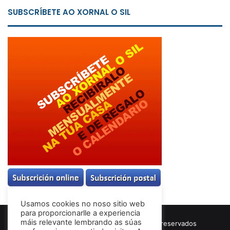
SUBSCRÍBETE AO XORNAL O SIL
Usamos cookies no noso sitio web
para proporcionarlle a experiencia
máis relevante lembrando as súas
© Copyright 2026, Todos los derechos reservados