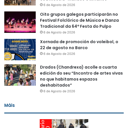
6 de Agosto de 2026
Oito grupos galegos participarán no
Festival Folclórico de Música e Danza
Tradicional da 64ª Festa do Pulpo
6 de Agosto de 2026
Xornada de promoción do voleibol, o
22 de agosto no Barco
6 de Agosto de 2026
Drados (Chandrexa) acolle a cuarta
edición do seu “Encontro de artes vivas
no que habitamos espazos
deshabitados”
6 de Agosto de 2026
Máis