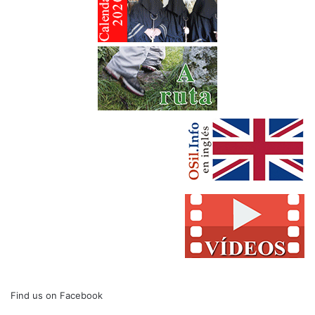
Find us on Facebook