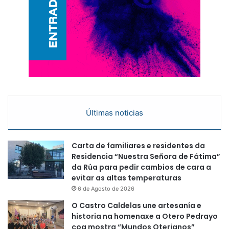
Últimas noticias
Carta de familiares e residentes da
Residencia “Nuestra Señora de Fátima”
da Rúa para pedir cambios de cara a
evitar as altas temperaturas
6 de Agosto de 2026
O Castro Caldelas une artesanía e
historia na homenaxe a Otero Pedrayo
coa mostra “Mundos Oterianos”