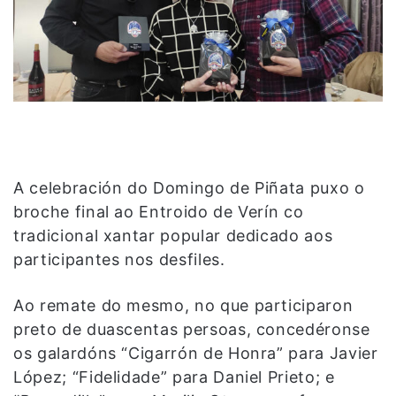
A celebración do Domingo de Piñata puxo o
broche final ao Entroido de Verín co
tradicional xantar popular dedicado aos
participantes nos desfiles.
Ao remate do mesmo, no que participaron
preto de duascentas persoas, concedéronse
os galardóns “Cigarrón de Honra” para Javier
López; “Fidelidade” para Daniel Prieto; e