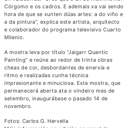
Córgomo e os cadros. E ademais xa vai sendo
hora de que se xunten dúas artes: a do viño e
a da pintura”, explica este artista, arquitecto
e colaborador do programa televisivo Cuarto
Milenio.
A mostra leva por título “Jaigarr Quantic
Painting” e reúne ao redor de trinta obras
cheas de cor, desbordantes de enerxía e
ritmo e realizadas cunha técnica
impresionante e minuciosa. Esta mostra, que
permanecerá aberta ata o vindeiro mes de
setembro, inaugurábase o pasado 14 de
novembro.
Fotos: Carlos G. Hervella