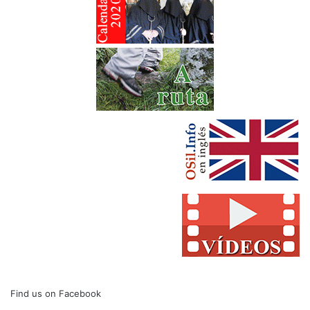
Find us on Facebook