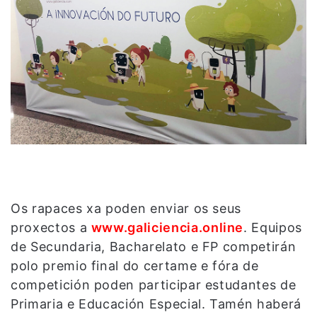
Os rapaces xa poden enviar os seus
proxectos a
www.galiciencia.online
. Equipos
de Secundaria, Bacharelato e FP competirán
polo premio final do certame e fóra de
competición poden participar estudantes de
Primaria e Educación Especial. Tamén haberá