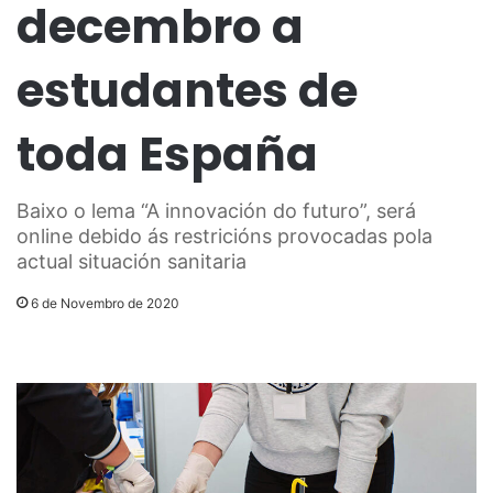
decembro a
estudantes de
toda España
Baixo o lema “A innovación do futuro”, será
online debido ás restricións provocadas pola
actual situación sanitaria
6 de Novembro de 2020