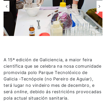
A 15ª edición de Galiciencia, a maior feira
científica que se celebra na nosa comunidade
promovida polo Parque Tecnolóxico de
Galicia -Tecnópole (no Pereiro de Aguiar),
terá lugar no vindeiro mes de decembro, e
será
online
, debido ás restricións provocadas
pola actual situación sanitaria.