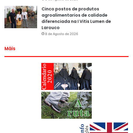
Cinco postos de produtos
agroalimentarios de calidade
diferenciada na I Vitis Lumen de
Larouco
8 de Agosto de 2026
Máis