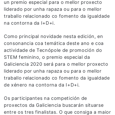
un premio especial para o mellor proxecto
liderado por unha rapaza ou para o mellor
traballo relacionado co fomento da igualdade
na contorna da I+D+i.
Como principal novidade nesta edición, en
consonancia coa temática deste ano e coa
actividade de Tecnópole de promoción do
STEM feminino, o premio especial da
Galiciencia 2020 será para o mellor proxecto
liderado por unha rapaza ou para o mellor
traballo relacionado co fomento da igualdade
de xénero na contorna da I+D+i.
Os participantes na competición de
proxectos da Galiciencia buscarán situarse
entre os tres finalistas. O que consiga a maior