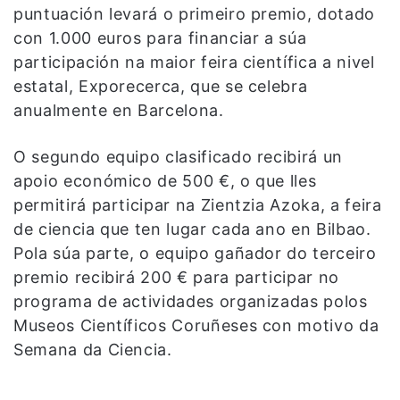
puntuación levará o primeiro premio, dotado
con 1.000 euros para financiar a súa
participación na maior feira científica a nivel
estatal, Exporecerca, que se celebra
anualmente en Barcelona.
O segundo equipo clasificado recibirá un
apoio económico de 500 €, o que lles
permitirá participar na Zientzia Azoka, a feira
de ciencia que ten lugar cada ano en Bilbao.
Pola súa parte, o equipo gañador do terceiro
premio recibirá 200 € para participar no
programa de actividades organizadas polos
Museos Científicos Coruñeses con motivo da
Semana da Ciencia.