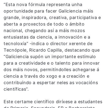
“Esta nova fórmula representa unha
oportunidade para facer Galiciencia máis
grande, inspiradora, creativa, participativa e
aberta a proxectos de todo o ámbito
nacional, chegando así a máis mozos
entusiastas da ciencia, a innovación e a
tecnoloxía” -indica o director xerente de
Tecnópole, Ricardo Capilla, destacando que
“Galiciencia supón un importante estímulo
para a creatividade e o talento para innovar
dos máis novos, permitíndolles achegarse á
ciencia a través do xogo e a creación e
contribuíndo a espertar neles as vocacións
científicas”.
Este certame científico diríxese a estudantes