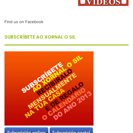
Find us on Facebook
SUBSCRÍBETE AO XORNAL O SIL