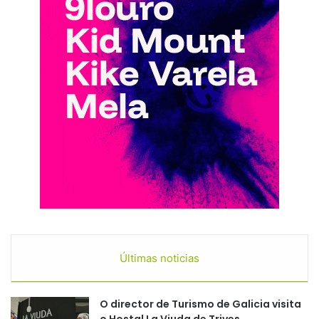
Últimas noticias
O director de Turismo de Galicia visita