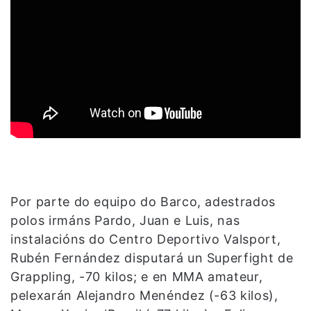
Por parte do equipo do Barco, adestrados
polos irmáns Pardo, Juan e Luis, nas
instalacións do Centro Deportivo Valsport,
Rubén Fernández disputará un Superfight de
Grappling, -70 kilos; e en MMA amateur,
pelexarán Alejandro Menéndez (-63 kilos),