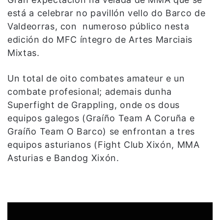
está a celebrar no pavillón vello do Barco de
Valdeorras, con numeroso público nesta
edición do MFC íntegro de Artes Marciais
Mixtas.
Un total de oito combates amateur e un
combate profesional; ademais dunha
Superfight de Grappling, onde os dous
equipos galegos (Graíño Team A Coruña e
Graíño Team O Barco) se enfrontan a tres
equipos asturianos (Fight Club Xixón, MMA
Asturias e Bandog Xixón.