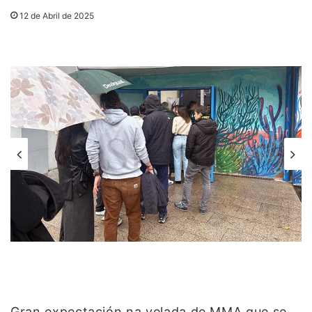
12 de Abril de 2025
Gran expectación na velada de MMA que se