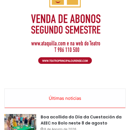
Últimas noticias
Boa acollida do Día da Cuestación da
AEEC no Bolo neste 8 de agosto
8 de Agosto de 2026