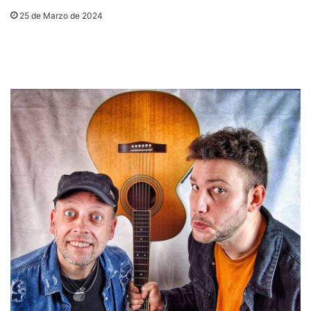
25 de Marzo de 2024