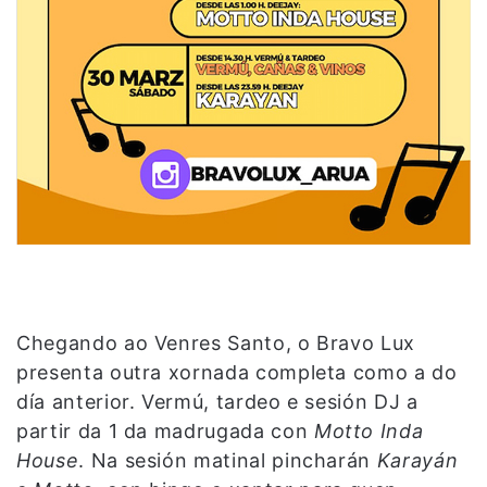
Chegando ao Venres Santo, o Bravo Lux
presenta outra xornada completa como a do
día anterior. Vermú, tardeo e sesión DJ a
partir da 1 da madrugada con
Motto Inda
House
. Na sesión matinal pincharán
Karayán