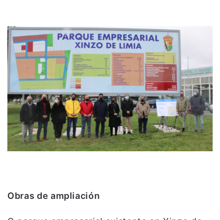
Obras de ampliación