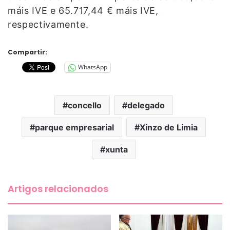
máis IVE e 65.717,44 € máis IVE,
respectivamente.
Compartir:
WhatsApp
concello
delegado
parque empresarial
Xinzo de Limia
xunta
Artigos relacionados