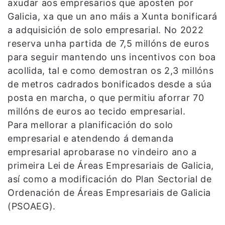
axudar aos empresarios que aposten por
Galicia, xa que un ano máis a Xunta bonificará
a adquisición de solo empresarial. No 2022
reserva unha partida de 7,5 millóns de euros
para seguir mantendo uns incentivos con boa
acollida, tal e como demostran os 2,3 millóns
de metros cadrados bonificados desde a súa
posta en marcha, o que permitiu aforrar 70
millóns de euros ao tecido empresarial.
Para mellorar a planificación do solo
empresarial e atendendo á demanda
empresarial aprobarase no vindeiro ano a
primeira Lei de Áreas Empresariais de Galicia,
así como a modificación do Plan Sectorial de
Ordenación de Áreas Empresariais de Galicia
(PSOAEG).