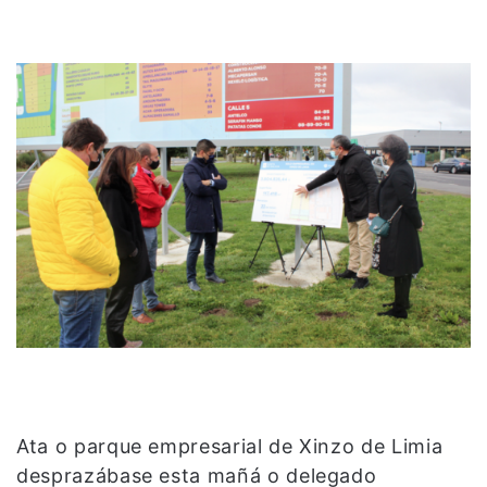
Ata o parque empresarial de Xinzo de Limia
desprazábase esta mañá o delegado