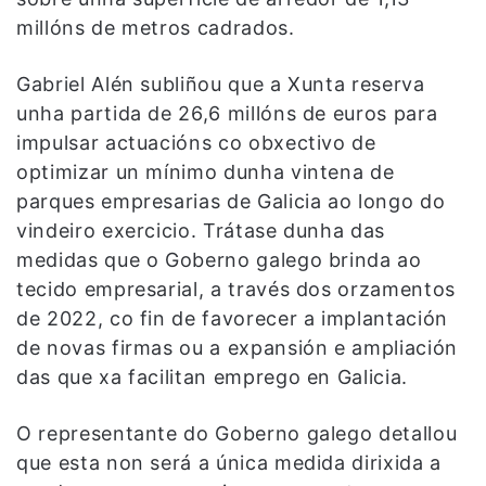
millóns de metros cadrados.
Gabriel Alén subliñou que a Xunta reserva
unha partida de 26,6 millóns de euros para
impulsar actuacións co obxectivo de
optimizar un mínimo dunha vintena de
parques empresarias de Galicia ao longo do
vindeiro exercicio. Trátase dunha das
medidas que o Goberno galego brinda ao
tecido empresarial, a través dos orzamentos
de 2022, co fin de favorecer a implantación
de novas firmas ou a expansión e ampliación
das que xa facilitan emprego en Galicia.
O representante do Goberno galego detallou
que esta non será a única medida dirixida a