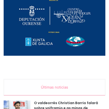
Últimas noticias
O valdeorrés Christian Barrio falará
sobre volframio e as minas de