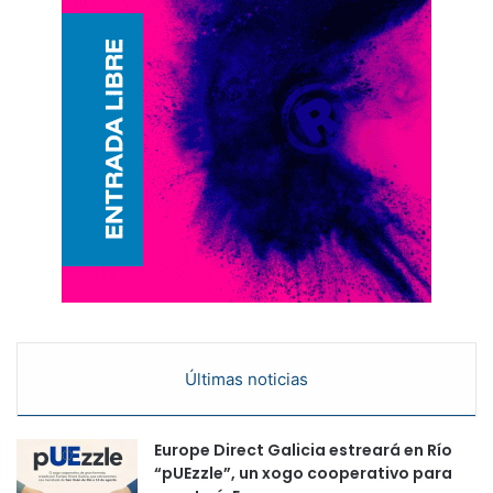
Últimas noticias
Europe Direct Galicia estreará en Río
“pUEzzle”, un xogo cooperativo para