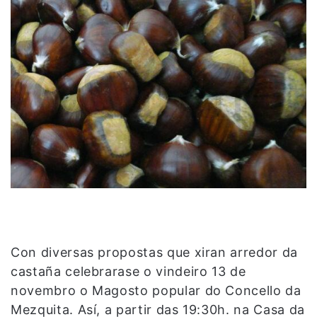
Con diversas propostas que xiran arredor da
castaña celebrarase o vindeiro 13 de
novembro o Magosto popular do Concello da
Mezquita. Así, a partir das 19:30h. na Casa da