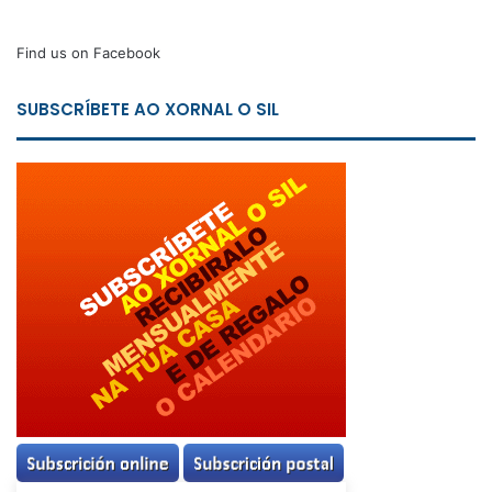
Find us on Facebook
SUBSCRÍBETE AO XORNAL O SIL