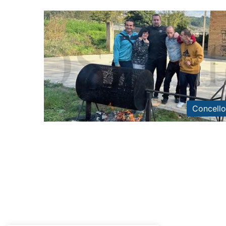
Concello