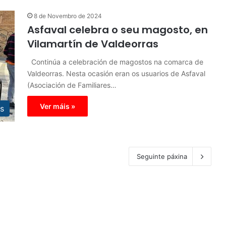
8 de Novembro de 2024
Asfaval celebra o seu magosto, en
Vilamartín de Valdeorras
Continúa a celebración de magostos na comarca de
Valdeorras. Nesta ocasión eran os usuarios de Asfaval
(Asociación de Familiares…
Ver máis »
s
Seguinte páxina