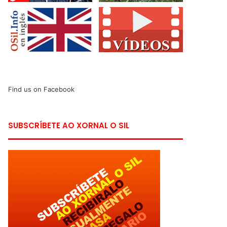
Find us on Facebook
SUBSCRÍBETE AO XORNAL O SIL